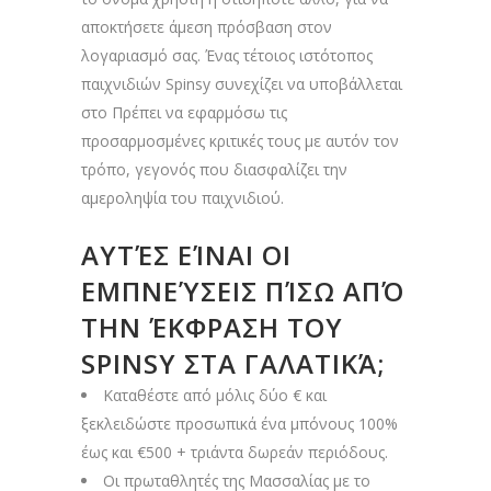
αποκτήσετε άμεση πρόσβαση στον
λογαριασμό σας. Ένας τέτοιος ιστότοπος
παιχνιδιών Spinsy συνεχίζει να υποβάλλεται
στο Πρέπει να εφαρμόσω τις
προσαρμοσμένες κριτικές τους με αυτόν τον
τρόπο, γεγονός που διασφαλίζει την
αμεροληψία του παιχνιδιού.
ΑΥΤΈΣ ΕΊΝΑΙ ΟΙ
ΕΜΠΝΕΎΣΕΙΣ ΠΊΣΩ ΑΠΌ
ΤΗΝ ΈΚΦΡΑΣΗ ΤΟΥ
SPINSY ΣΤΑ ΓΑΛΑΤΙΚΆ;
Καταθέστε από μόλις δύο € και
ξεκλειδώστε προσωπικά ένα μπόνους 100%
έως και €500 + τριάντα δωρεάν περιόδους.
Οι πρωταθλητές της Μασσαλίας με το