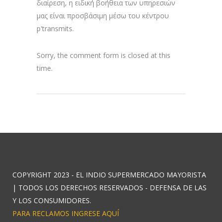
διαίρεση, η ειδική βοήθεια των υπηρεσιών
μας είναι προσβάσιμη μέσω του κέντρου
p'transmits.
Sorry, the comment form is closed at this
time.
COPYRIGHT 2023 - EL INDIO SUPERMERCADO MAYORISTA
| TODOS LOS DERECHOS RESERVADOS - DEFENSA DE LAS
Y LOS CONSUMIDORES.
PARA RECLAMOS INGRESE AQUÍ