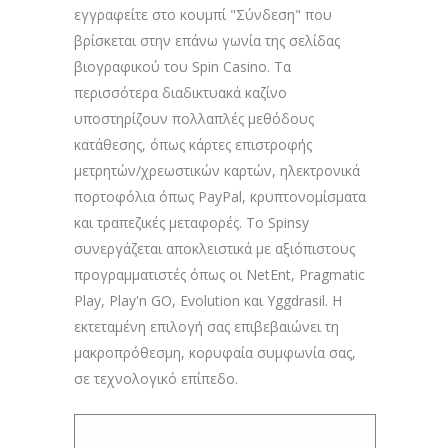
εγγραφείτε στο κουμπί "Σύνδεση" που
βρίσκεται στην επάνω γωνία της σελίδας
βιογραφικού του Spin Casino. Τα
περισσότερα διαδικτυακά καζίνο
υποστηρίζουν πολλαπλές μεθόδους
κατάθεσης, όπως κάρτες επιστροφής
μετρητών/χρεωστικών καρτών, ηλεκτρονικά
πορτοφόλια όπως PayPal, κρυπτονομίσματα
και τραπεζικές μεταφορές. Το Spinsy
συνεργάζεται αποκλειστικά με αξιόπιστους
προγραμματιστές όπως οι NetEnt, Pragmatic
Play, Play'n GO, Evolution και Yggdrasil. Η
εκτεταμένη επιλογή σας επιβεβαιώνει τη
μακροπρόθεσμη, κορυφαία συμφωνία σας,
σε τεχνολογικό επίπεδο.