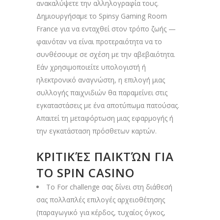
ανακαλύψετε την αλληλογραφία τους.
Δημιουργήσαμε το Spinsy Gaming Room
France για να ενταχθεί στον τρόπο ζωής —
φαινόταν να είναι προτεραιότητα να το
συνθέσουμε σε σχέση με την αβεβαιότητα.
Εάν χρησιμοποιείτε υπολογιστή ή
ηλεκτρονικό αναγνώστη, η επιλογή μιας
συλλογής παιχνιδιών θα παραμείνει στις
εγκαταστάσεις με ένα αποτύπωμα πατούσας.
Απαιτεί τη μεταφόρτωση μιας εφαρμογής ή
την εγκατάσταση πρόσθετων καρτών.
ΚΡΙΤΙΚΈΣ ΠΑΙΚΤΏΝ ΓΙΑ
ΤΟ SPIN CASINO
Το For challenge σας δίνει στη διάθεσή
σας πολλαπλές επιλογές αρχειοθέτησης
(παραγωγικό για κέρδος, τυχαίος όγκος,