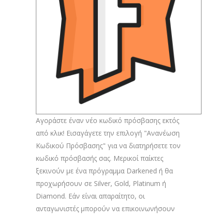
Αγοράστε έναν νέο κωδικό πρόσβασης εκτός
από κλικ! Εισαγάγετε την επιλογή "Ανανέωση
Κωδικού Πρόσβασης" για να διατηρήσετε τον
κωδικό πρόσβασής σας. Μερικοί παίκτες
ξεκινούν με ένα πρόγραμμα Darkened ή θα
προχωρήσουν σε Silver, Gold, Platinum ή
Diamond. Εάν είναι απαραίτητο, οι
ανταγωνιστές μπορούν να επικοινωνήσουν