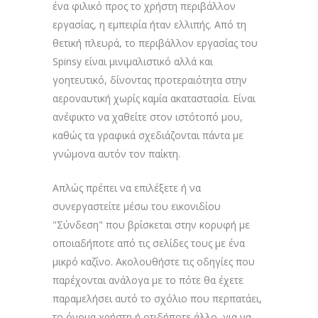
ένα φιλικό προς το χρήστη περιβάλλον
εργασίας, η εμπειρία ήταν ελλιπής. Από τη
θετική πλευρά, το περιβάλλον εργασίας του
Spinsy είναι μινιμαλιστικό αλλά και
γοητευτικό, δίνοντας προτεραιότητα στην
αεροναυτική χωρίς καμία ακαταστασία. Είναι
ανέφικτο να χαθείτε στον ιστότοπό μου,
καθώς τα γραφικά σχεδιάζονται πάντα με
γνώμονα αυτόν τον παίκτη.
Απλώς πρέπει να επιλέξετε ή να
συνεργαστείτε μέσω του εικονιδίου
"Σύνδεση" που βρίσκεται στην κορυφή με
οποιαδήποτε από τις σελίδες τους με ένα
μικρό καζίνο. Ακολουθήστε τις οδηγίες που
παρέχονται ανάλογα με το πότε θα έχετε
παραμελήσει αυτό το σχόλιο που περπατάει,
το όνομα χρήστη ή οτιδήποτε άλλο, για να