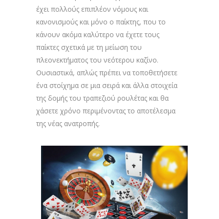
έχει πολλούς επιπλέον νόμους και
κανονισμούς και μόνο ο παίκτης, που το
κάνουν ακόμα καλύτερο να έχετε τους
παίκτες σχετικά με τη μείωση του
πλεονεκτήματος του νεότερου καζίνο.
Ουσιαστικά, απλώς πρέπει να τοποθετήσετε
ένα στοίχημα σε μια σειρά και άλλα στοιχεία
της δομής του τραπεζιού ρουλέτας και θα
χάσετε χρόνο περιμένοντας το αποτέλεσμα
της νέας ανατροπής.