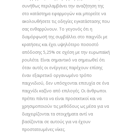
συνήθως περιλαμβάνει την αναζήτηση της
στο κατάστημα εφαρμογών και μπορείτε να
ακολουθήσετε τις οδηγίες εγκατάστασης που
σας ενθαρρύνουν. Το γεγονός ότι η
διαμόρφωσή της συμβάλλει στο παιχνίδι με
κρατήσεις και έχει υψηλότερο ποσοστό
απόδοσης 5,25% σε σχέση με την ευρωπαϊκή
ρουλέτα. Είναι σημαντικό να σημειωθεί ότι
όταν αυτές οι ενέργειες παρέχουν επίσης
έναν εξαιρετικό οργανωμένο τρόπο
παιχνιδιού, δεν υπόσχονται επιτυχία σε ένα
παιχνίδι καζίνο από επιλογές. Οι άνθρωποι
πρέπει πάντα να είναι προσεκτικοί και να
χρησιμοποιούν τις μεθόδους ως μέσα για να
διαχειρίζονται τα στοιχήματα αντί να
βασίζονται σε αυτούς για να έχουν
προστατευμένες νίκες.