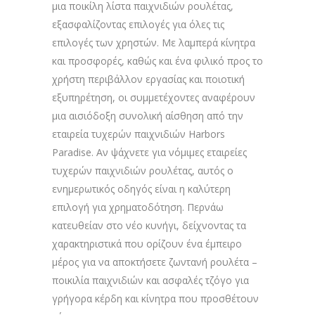
μια ποικίλη λίστα παιχνιδιών ρουλέτας,
εξασφαλίζοντας επιλογές για όλες τις
επιλογές των χρηστών. Με λαμπερά κίνητρα
και προσφορές, καθώς και ένα φιλικό προς το
χρήστη περιβάλλον εργασίας και ποιοτική
εξυπηρέτηση, οι συμμετέχοντες αναφέρουν
μια αισιόδοξη συνολική αίσθηση από την
εταιρεία τυχερών παιχνιδιών Harbors
Paradise. Αν ψάχνετε για νόμιμες εταιρείες
τυχερών παιχνιδιών ρουλέτας, αυτός ο
ενημερωτικός οδηγός είναι η καλύτερη
επιλογή για χρηματοδότηση. Περνάω
κατευθείαν στο νέο κυνήγι, δείχνοντας τα
χαρακτηριστικά που ορίζουν ένα έμπειρο
μέρος για να αποκτήσετε ζωντανή ρουλέτα –
ποικιλία παιχνιδιών και ασφαλές τζόγο για
γρήγορα κέρδη και κίνητρα που προσθέτουν