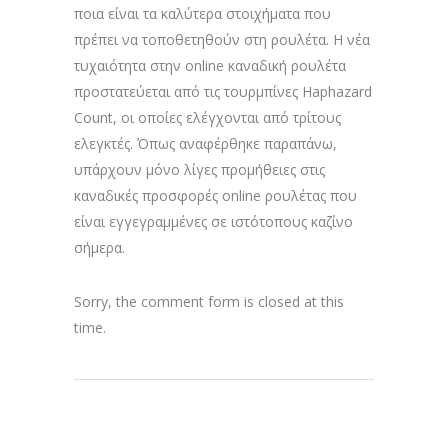
ποια είναι τα καλύτερα στοιχήματα που
πρέπει να τοποθετηθούν στη ρουλέτα. Η νέα
τυχαιότητα στην online καναδική ρουλέτα
προστατεύεται από τις τουρμπίνες Haphazard
Count, οι οποίες ελέγχονται από τρίτους
ελεγκτές. Όπως αναφέρθηκε παραπάνω,
υπάρχουν μόνο λίγες προμήθειες στις
καναδικές προσφορές online ρουλέτας που
είναι εγγεγραμμένες σε ιστότοπους καζίνο
σήμερα.
Sorry, the comment form is closed at this
time.