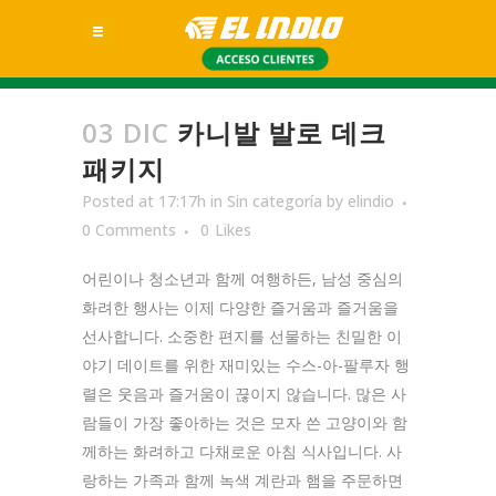
03 DIC
카니발 발로 데크
패키지
Posted at 17:17h
in
Sin categoría
by
elindio
0 Comments
0
Likes
어린이나 청소년과 함께 여행하든, 남성 중심의
화려한 행사는 이제 다양한 즐거움과 즐거움을
선사합니다. 소중한 편지를 선물하는 친밀한 이
야기 ​​데이트를 위한 재미있는 수스-아-팔루자 행
렬은 웃음과 즐거움이 끊이지 않습니다. 많은 사
람들이 가장 좋아하는 것은 모자 쓴 고양이와 함
께하는 화려하고 다채로운 아침 식사입니다. 사
랑하는 가족과 함께 녹색 계란과 햄을 주문하면