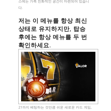
스에는 가족 친화적인 공간이 마련되어 있습니
다.
저는 이 메뉴를 항상 최신
상태로 유지하지만, 탑승
후에는 항상 메뉴를 두 번
확인하세요.
21까지 베팅하는 것만큼 쉬운 새로운 카드 게임,