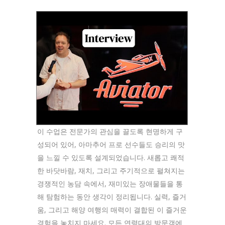
이 수업은 전문가의 관심을 끌도록 현명하게 구
성되어 있어, 아마추어 프로 선수들도 승리의 맛
을 느낄 수 있도록 설계되었습니다. 새롭고 쾌적
한 바닷바람, 재치, 그리고 주기적으로 펼쳐지는
경쟁적인 농담 속에서, 재미있는 장애물들을 통
해 탐험하는 동안 생각이 정리됩니다. 실력, 즐거
움, 그리고 해양 여행의 매력이 결합된 이 즐거운
경험을 놓치지 마세요. 모든 연령대의 방문객에