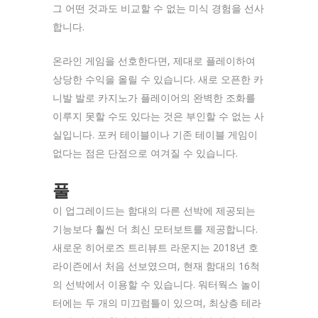
그 어떤 것과도 비교할 수 없는 미식 경험을 선사
합니다.
온라인 게임을 선호한다면, 제대로 플레이하여
상당한 수익을 올릴 수 있습니다. 새로 오픈한 카
니발 발로 카지노가 플레이어의 완벽한 조화를
이루지 못할 수도 있다는 것은 부인할 수 없는 사
실입니다. 포커 테이블이나 기존 테이블 게임이
없다는 점은 단점으로 여겨질 수 있습니다.
풀
이 업그레이드는 함대의 다른 선박에 제공되는
기능보다 훨씬 더 최신 모터보트를 제공합니다.
새로운 히어로즈 트리뷰트 라운지는 2018년 호
라이즌에서 처음 선보였으며, 현재 함대의 16척
의 선박에서 이용할 수 있습니다. 워터웍스 놀이
터에는 두 개의 미끄럼틀이 있으며, 최상층 테라