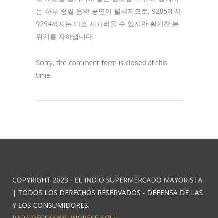
는 하루 종일 음악 공연이 펼쳐지므로, 9285에서
9294까지는 다소 시끄러울 수 있지만 활기찬 분
위기를 자아냅니다.
Sorry, the comment form is closed at this
time.
COPYRIGHT 2023 - EL INDIO SUPERMERCADO MAYORISTA
| TODOS LOS DERECHOS RESERVADOS - DEFENSA DE LAS
Y LOS CONSUMIDORES.
PARA RECLAMOS INGRESE AQUÍ