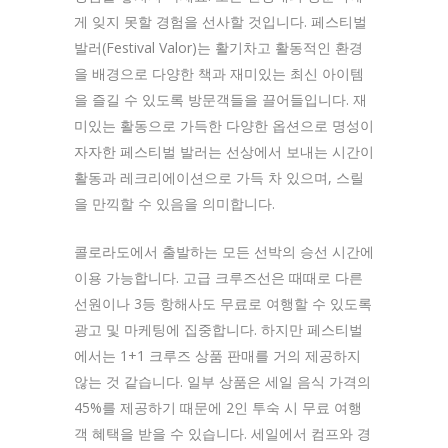
게 잊지 못할 경험을 선사할 것입니다. 페스티벌
발러(Festival Valor)는 활기차고 활동적인 환경
을 배경으로 다양한 책과 재미있는 최신 아이템
을 즐길 수 있도록 방문객들을 끌어들입니다. 재
미있는 활동으로 가득한 다양한 옵션으로 명성이
자자한 페스티벌 발러는 선상에서 보내는 시간이
활동과 레크리에이션으로 가득 차 있으며, 스릴
을 만끽할 수 있음을 의미합니다.
콜로라도에서 출발하는 모든 선박의 승선 시간에
이용 가능합니다. 고급 크루즈선은 때때로 다른
선원이나 3등 항해사도 무료로 여행할 수 있도록
광고 및 마케팅에 집중합니다. 하지만 페스티벌
에서는 1+1 크루즈 상품 판매를 거의 제공하지
않는 것 같습니다. 일부 상품은 세일 음식 가격의
45%를 제공하기 때문에 2인 투숙 시 무료 여행
객 혜택을 받을 수 있습니다. 세일에서 컴프와 경