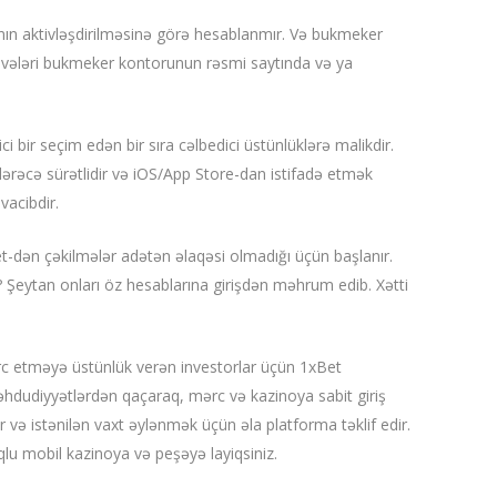
nın aktivləşdirilməsinə görə hesablanmır. Və bukmeker
avələri bukmeker kontorunun rəsmi saytında və ya
 bir seçim edən bir sıra cəlbedici üstünlüklərə malikdir.
əcə sürətlidir və iOS/App Store-dan istifadə etmək
vacibdir.
t-dən çəkilmələr adətən əlaqəsi olmadığı üçün başlanır.
 Şeytan onları öz hesablarına girişdən məhrum edib. Xətti
c etməyə üstünlük verən investorlar üçün 1xBet
hdudiyyətlərdən qaçaraq, mərc və kazinoya sabit giriş
r və istənilən vaxt əylənmək üçün əla platforma təklif edir.
lu mobil kazinoya və peşəyə layiqsiniz.