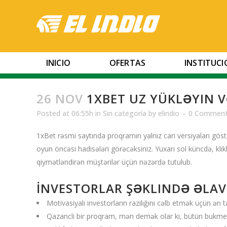
INICIO
OFERTAS
INSTITUC
26 NOV
1XBET UZ YÜKLƏYIN V
Posted at 06:55h
in
Sin categoría
by
elindio
0 Commen
1xBet rəsmi saytında proqramın yalnız cari versiyaları göst
oyun öncəsi hadisələri görəcəksiniz. Yuxarı sol küncdə, klik
qiymətləndirən müştərilər üçün nəzərdə tutulub.
İNVESTORLAR ŞƏKLINDƏ ƏLAV
Motivasiyalı investorların razılığını cəlb etmək üçün ən t
Qazanclı bir proqram, mən demək olar ki, bütün bukmeyk