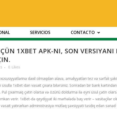
IONAL
SERVICIOS
CONTACTO
ÇÜN 1XBET APK-NI, SON VERSIYANI 
IN.
ts
0
Likes
üsusiyyətlərinə daxil olmaqdan əlavə, əməliyyatları tez və sərfəli 
ni üsulla 1xBet-dən vəsait çıxara bilərsiniz. Sonradan bir bank kartında
.
Pul çıxarmaq çətin olarsa və özünü doldurma ilə eyni üsul çətin olar
kan verir. 1xBet-də qeydiyyat iki mərhələdə baş verir – vasitəçilər 
in vəsait yatırarkən administrasiya mütləq şəxsiyyəti təsdiq edən sənəd 