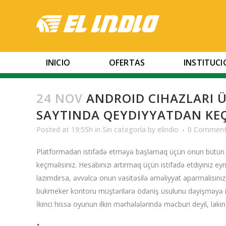
INICIO
OFERTAS
INSTITUC
24 NOV
ANDROID CIHAZLARI Ü
SAYTINDA QEYDIYYATDAN KEÇ
Posted at 19:55h
in
Sin categoría
by
elindio
0 Commen
Platformadan istifadə etməyə başlamaq üçün onun bütün x
keçməlisiniz. Hesabınızı artırmaq üçün istifadə etdiyiniz ey
lazımdırsa, əvvəlcə onun vasitəsilə əməliyyat aparmalısınız
bukmeker kontoru müştərilərə ödəniş üsulunu dəyişməyə im
İkinci hissə oyunun ilkin mərhələlərində məcburi deyil, lak