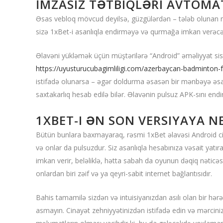
İMZASIZ TƏTBIQLƏRI AVTOMAT
Əsas vebloq mövcud deyilsə, güzgülərdən – tələb olunan 
sizə 1xBet-i asanlıqla endirməyə və qurmağa imkan verəcək. 
Əlavəni yükləmək üçün müştərilərə “Android” əməliyyat sist
https://uyusturucubagimliligi.com/azerbaycan-badminton-f
istifadə olunarsa – əgər doldurma əsasən bir mənbəyə əs
saxtakarlıq hesab edilə bilər. Əlavənin pulsuz APK-sını endi
1XBET-I ƏN SON VERSIYAYA N
Bütün bunlara baxmayaraq, rəsmi 1xBet əlavəsi Android cih
və onlar da pulsuzdur. Siz asanlıqla hesabınıza vəsait yatı
imkan verir, beləliklə, hətta sabah da oyunun dəqiq nəticə
onlardan biri zəif və ya qeyri-sabit internet bağlantısıdır.
Bahis tamamilə sizdən və intuisiyanızdan asılı olan bir h
asmayın. Cinayət zehniyyətinizdən istifadə edin və mərcin