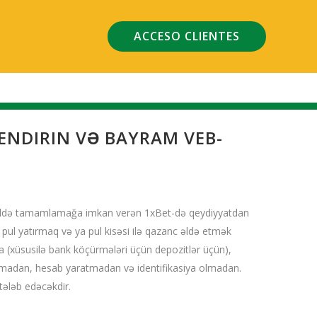
ACCESO CLIENTES
ENDIRIN VƏ BAYRAM VEB-
şəkildə tamamlamağa imkan verən 1xBet-də qeydiyyatdan
n pul yatırmaq və ya pul kisəsi ilə qazanc əldə etmək
sa (xüsusilə bank köçürmələri üçün depozitlər üçün),
olmadan, hesab yaratmadan və identifikasiya olmadan.
tələb edəcəkdir.