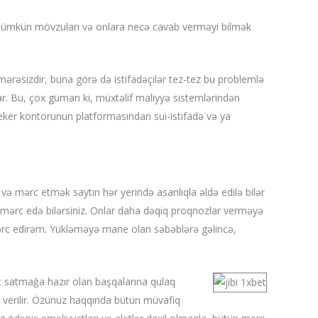
 Mümkün mövzuları və onlara necə cavab verməyi bilmək
ərəsizdir, buna görə də istifadəçilər tez-tez bu problemlə
r. Bu, çox güman ki, müxtəlif maliyyə sistemlərindən
ker kontorunun platformasından sui-istifadə və ya
ə mərc etmək saytın hər yerində asanlıqla əldə edilə bilər
s. mərc edə bilərsiniz. Onlar daha dəqiq proqnozlar verməyə
 mərc edirəm. Yükləməyə mane olan səbəblərə gəlincə,
rc satmağa hazır olan başqalarına qulaq
t verilir. Özünüz haqqında bütün müvafiq