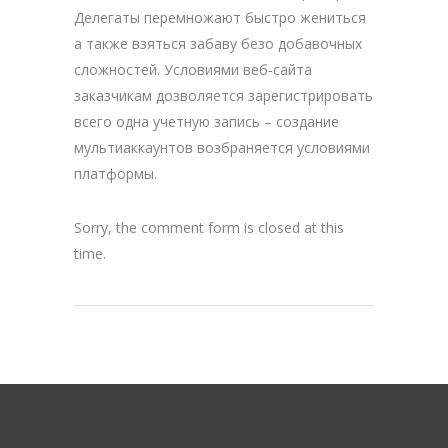
Делегаты перемножают быстро жениться
а также взяться забаву безо добавочных
сложностей. Условиями веб-сайта
заказчикам дозволяется зарегистрировать
всего одна учетную запись – создание
мультиаккаунтов возбраняется условиями
платформы.
Sorry, the comment form is closed at this
time.