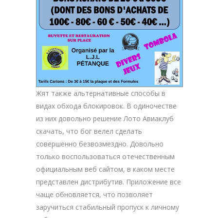
Жят также альтернативные способы в
видах обхода блокировок. В одиночестве
из них довольно решение Лото Авиаклуб
скачать, что бог велел сделать
совершенно безвозмездно. Довольно
только воспользоваться отечественным
официальным веб сайтом, в каком месте
представлен дистрибутив. Приложение все
чаще обновляется, что позволяет
заручиться стабильный пропуск к личному