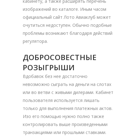
кабинету, а также расширять перечень
изображений во каталоге. Иным часом
официальный сайт Лото Авиаклуб может
очутиться недоступен. Обычно подобные
проблемы возникают благодаря действий
регулятора.
ДОБРОСОВЕСТНЫЕ
РОЗЫГРЫШИ
Вдобавок без нее достаточно
невозможно сыграть на деньги на слотах
или во ветви с живыми дилерами. Кабинет
пользователя используется лишать
только для выполнения платежных актов.
Изо его помощью нужно полно также
контролировать выше произведенными
транзакциями или прошлыми ставками.