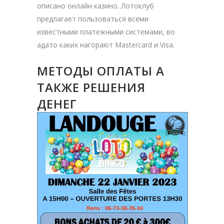
описано онлайн казино. Лотоклуб
предлагает пользоваться всеми
известными платежными системами, во
адато каких нагорают Mastercard и Visa.
МЕТОДЫ ОПЛАТЫ А
ТАКЖЕ РЕШЕНИЯ
ДЕНЕГ