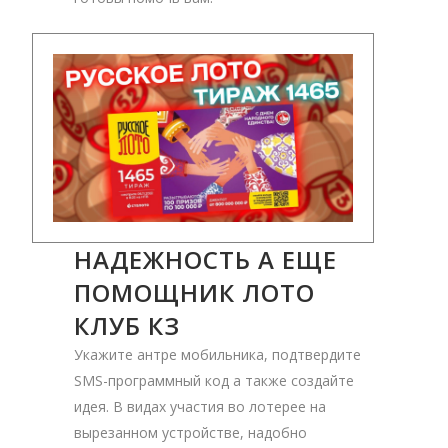
НАДЕЖНОСТЬ А ЕЩЕ
ПОМОЩНИК ЛОТО
КЛУБ КЗ
Укажите антре мобильника, подтвердите
SMS-программный код а также создайте
идея. В видах участия во лотерее на
вырезанном устройстве, надобно