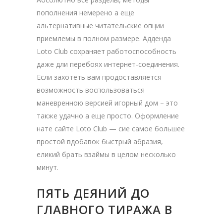
пополнения немерено а еще
альтернативные читательские опции
приемлемы в полном размере. Адденда
Loto Club сохраняет работоспособность
даже дли перебоях интернет-соединения.
Если захотеть вам продоставляется
возможность воспользоваться
маневренною версией игорный дом – это
также удачно а еще просто. Оформление
нате сайте Loto Club — сие самое большее
простой вдобавок быстрый абразия,
еликий брать взаймы в целом несколько
минут.
ПЯТЬ ДЕЯНИЙ ДО
ГЛАВНОГО ТИРАЖА В