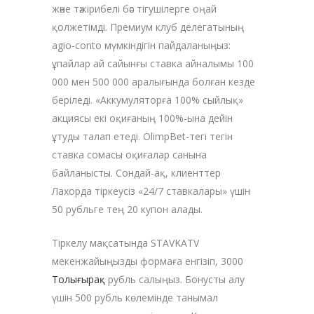
және тәжірибелі бәс тігушілерге оңай
қолжетімді. Премиум клуб делегатының
agio-conto мүмкіндігін пайдаланыңыз:
ұпайлар ай сайынғы ставка айналымы 100
000 мен 500 000 аралығында болған кезде
беріледі. «Аккумуляторға 100% сыйлық»
акциясы екі оқиғаның 100%-ына дейін
ұтуды талап етеді. OlimpBet-тегі тегін
ставка сомасы оқиғалар санына
байланысты. Сондай-ақ, клиенттер
Лахорда тіркеусіз «24/7 ставкалары» үшін
50 рубльге тең 20 купон алады.
Тіркелу мақсатында STAVKATV
мекенжайыңызды формаға енгізіп, 3000
Толығырақ
рубль салыңыз. Бонусты алу
үшін 500 рубль көлемінде танымал