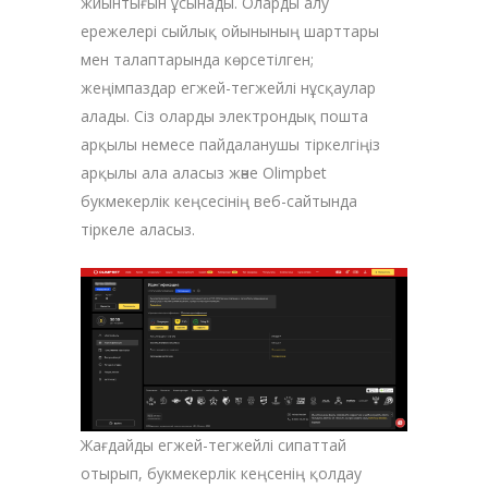
жиынтығын ұсынады. Оларды алу
ережелері сыйлық ойынының шарттары
мен талаптарында көрсетілген;
жеңімпаздар егжей-тегжейлі нұсқаулар
алады. Сіз оларды электрондық пошта
арқылы немесе пайдаланушы тіркелгіңіз
арқылы ала аласыз және Olimpbet
букмекерлік кеңсесінің веб-сайтында
тіркеле аласыз.
Жағдайды егжей-тегжейлі сипаттай
отырып, букмекерлік кеңсенің қолдау