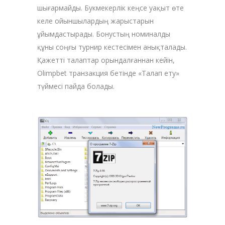
шығармайды. Букмекерлік кеңсе уақыт өте
келе ойыншылардың жарыстарын
ұйымдастырады. Бонустың номиналды
құны соңғы турнир кестесімен анықталады.
Қажетті талаптар орындалғаннан кейін,
Olimpbet транзакция бетінде «Талап ету»
түймесі пайда болады.