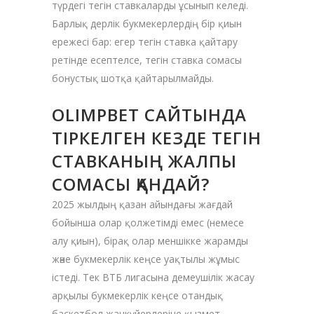
түрдегі тегін ставкаларды ұсынып келеді.
Барлық дерлік букмекерлердің бір қиын
ережесі бар: егер тегін ставка қайтару
ретінде есептелсе, тегін ставка сомасы
бонустық шотқа қайтарылмайды.
OLIMPBET САЙТЫНДА
ТІРКЕЛГЕН КЕЗДЕ ТЕГІН
СТАВКАНЫҢ ЖАЛПЫ
СОМАСЫ ҚАНДАЙ?
2025 жылдың қазан айындағы жағдай
бойынша олар қолжетімді емес (немесе
алу қиын), бірақ олар меншікке жарамды
және букмекерлік кеңсе уақтылы жұмыс
істеді. Тек ВТБ лигасына демеушілік жасау
арқылы букмекерлік кеңсе отандық
баскетбол жанкүйерлеріне қызмет