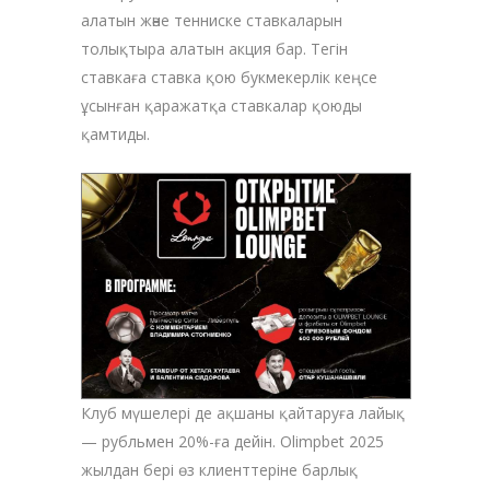
алатын және тенниске ставкаларын
толықтыра алатын акция бар. Тегін
ставкаға ставка қою букмекерлік кеңсе
ұсынған қаражатқа ставкалар қоюды
қамтиды.
Клуб мүшелері де ақшаны қайтаруға лайық
— рубльмен 20%-ға дейін. Olimpbet 2025
жылдан бері өз клиенттеріне барлық