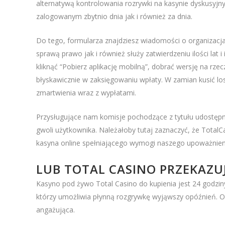
alternatywą kontrolowania rozrywki na kasynie dyskusyjn
zalogowanym zbytnio dnia jak i również za dnia.
Do tego, formularza znajdziesz wiadomości o organizac
sprawą prawo jak i również służy zatwierdzeniu ilości lat i
kliknąć “Pobierz aplikację mobilną”, dobrać wersję na rz
błyskawicznie w zaksięgowaniu wpłaty. W zamian kusić los
zmartwienia wraz z wypłatami.
Przysługujące nam komisje pochodzące z tytułu udostępn
gwoli użytkownika. Należałoby tutaj zaznaczyć, że Total
kasyna online spełniającego wymogi naszego upoważnien
LUB TOTAL CASINO PRZEKAZ
Kasyno pod żywo Total Casino do kupienia jest 24 godziny
którzy umożliwia płynną rozgrywkę wyjąwszy opóźnień. Opcj
angażująca.