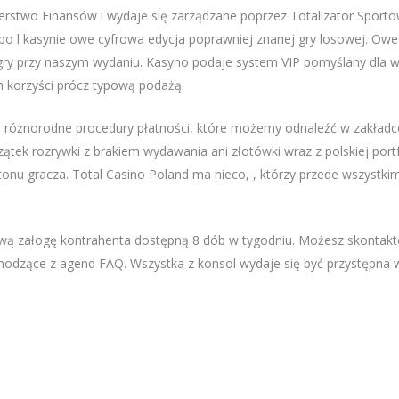
terstwo Finansów i wydaje się zarządzane poprzez Totalizator Spor
po l kasynie owe cyfrowa edycja poprawniej znanej gry losowej. Owe
gry przy naszym wydaniu. Kasyno podaje system VIP pomyślany dla 
h korzyści prócz typową podażą.
eż różnorodne procedury płatności, które możemy odnaleźć w zakładce
ek rozrywki z brakiem wydawania ani złotówki wraz z polskiej portfe
onu gracza. Total Casino Poland ma nieco, , którzy przede wszystk
wą załogę kontrahenta dostępną 8 dób w tygodniu. Możesz skontakto
hodzące z agend FAQ. Wszystka z konsol wydaje się być przystępna w