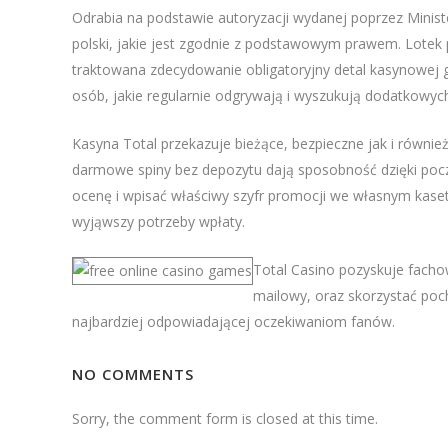
Odrabia na podstawie autoryzacji wydanej poprzez Minis
polski, jakie jest zgodnie z podstawowym prawem. Lotek 
traktowana zdecydowanie obligatoryjny detal kasynowej 
osób, jakie regularnie odgrywają i wyszukują dodatkowyc
Kasyna Total przekazuje bieżące, bezpieczne jak i równi
darmowe spiny bez depozytu dają sposobność dzięki począt
ocenę i wpisać właściwy szyfr promocji we własnym kaset
wyjąwszy potrzeby wpłaty.
Total Casino pozyskuje facho
mailowy, oraz skorzystać poc
najbardziej odpowiadającej oczekiwaniom fanów.
NO COMMENTS
Sorry, the comment form is closed at this time.