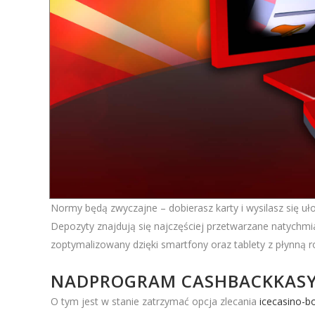
Normy będą zwyczajne – dobierasz karty i wysilasz się u
Depozyty znajdują się najczęściej przetwarzane natychmia
zoptymalizowany dzięki smartfony oraz tablety z płynną 
NADPROGRAM CASHBACKKASY
O tym jest w stanie zatrzymać opcja zlecania
icecasino-bo