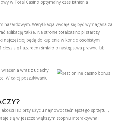
sowy w Total Casino optymalny czas istnienia
em hazardowym. Weryfikacja wydaje się być wymagana za
ać aplikację także. Na stronie totalcasino.pl starczy
ki najczęściej będą do kupienia w koncie osobistym
ież ciesz się hazardem śmiało o następstwa prawne lub
 wrażenia wraz z uciechy
ce. W całej poszukiwaniu
ACZY?
 jakości HD przy użyciu najnowocześniejszego sprzętu, ,
staje się w jeszcze większym stopniu interaktywna i