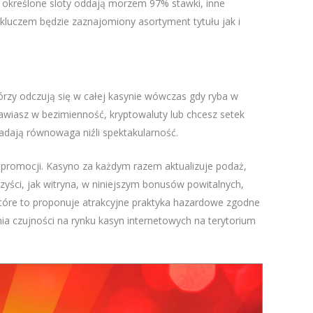
 określone sloty oddają morzem 97% stawki, inne
 kluczem będzie zaznajomiony asortyment tytułu jak i
tórzy odczują się w całej kasynie wówczas gdy ryba w
stawiasz w bezimienność, kryptowaluty lub chcesz setek
ładają równowaga niźli spektakularność.
promocji. Kasyno za każdym razem aktualizuje podaż,
ści, jak witryna, w niniejszym bonusów powitalnych,
które to proponuje atrakcyjne praktyka hazardowe zgodne
a czujności na rynku kasyn internetowych na terytorium