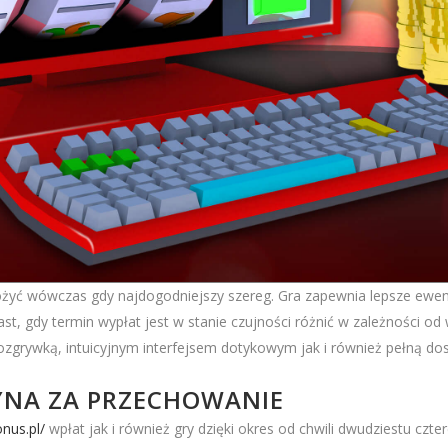
łożyć wówczas gdy najdogodniejszy szereg. Gra zapewnia lepsze ewe
st, gdy termin wypłat jest w stanie czujności różnić w zależności od
rozgrywką, intuicyjnym interfejsem dotykowym jak i również pełną do
NA ZA PRZECHOWANIE
nus.pl/
wpłat jak i również gry dzięki okres od chwili dwudziestu czt