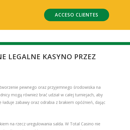
ACCESO CLIENTES
NE LEGALNE KASYNO PRZEZ
 stworzenie pewnego oraz przyjemnego środowiska na
icy mogą również brać udział w całej turniejach, aby
e ładuje zabawy oraz odrabia z brakiem opóźnień, dając
kiem na rzecz uregulowania salda. W Total Casino nie