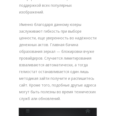
поддержкой всех популярных
изображений.
Именно благодаря данному юзеры
заслуживают гибкость при выборе
ценности, еще уверенность во надёжности
денежных актов. Главная бачина
образования зеркал — блокировки вчуже
провайдеров. Случается лимитирования
взваливаются автоматически, а тогда
гелиостат останавливается один лишь
методикая зайти получите и распишитесь
сайт. Кроме того, подобные другые адреса
могут быть полезны во время технических
служб али обновлений.