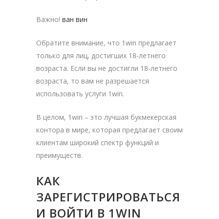
Важно!
ван вин
Обратите внимание, что 1win предлагает
только для лиц, достигших 18-летнего
возраста. Если вы не достигли 18-летнего
возраста, то вам не разрешается
использовать услуги 1win.
В целом, 1win – это лучшая букмекерская
контора в мире, которая предлагает своим
клиентам широкий спектр функций и
преимуществ.
КАК
ЗАРЕГИСТРИРОВАТЬСЯ
И ВОЙТИ В 1WIN