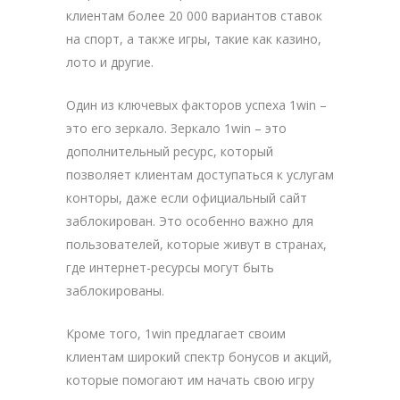
клиентам более 20 000 вариантов ставок
на спорт, а также игры, такие как казино,
лото и другие.
Один из ключевых факторов успеха 1win –
это его зеркало. Зеркало 1win – это
дополнительный ресурс, который
позволяет клиентам доступаться к услугам
конторы, даже если официальный сайт
заблокирован. Это особенно важно для
пользователей, которые живут в странах,
где интернет-ресурсы могут быть
заблокированы.
Кроме того, 1win предлагает своим
клиентам широкий спектр бонусов и акций,
которые помогают им начать свою игру