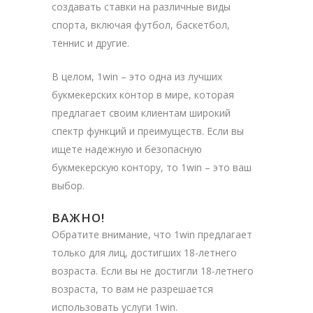
создавать ставки на различные виды
спорта, включая футбол, баскетбол,
теннис и другие.
В целом, 1win – это одна из лучших
букмекерских контор в мире, которая
предлагает своим клиентам широкий
спектр функций и преимуществ. Если вы
ищете надежную и безопасную
букмекерскую контору, то 1win – это ваш
выбор.
ВАЖНО!
Обратите внимание, что 1win предлагает
только для лиц, достигших 18-летнего
возраста. Если вы не достигли 18-летнего
возраста, то вам не разрешается
использовать услуги 1win.