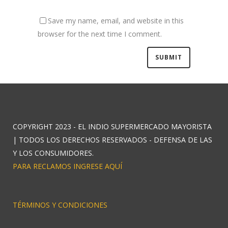
Save my name, email, and website in this
browser for the next time I comment.
COPYRIGHT 2023 - EL INDIO SUPERMERCADO MAYORISTA
| TODOS LOS DERECHOS RESERVADOS - DEFENSA DE LAS
Y LOS CONSUMIDORES.
PARA RECLAMOS INGRESE AQUÍ
TÉRMINOS Y CONDICIONES