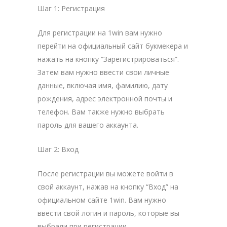
Шаг 1: Регистрация
Для регистрации на 1win вам нужно
перейти на официальный сайт букмекера и
нажать на кнопку “Зарегистрироваться”.
Затем вам нужно ввести свои личные
данные, включая имя, фамилию, дату
рождения, адрес электронной почты и
телефон. Вам также нужно выбрать
пароль для вашего аккаунта.
Шаг 2: Вход
После регистрации вы можете войти в
свой аккаунт, нажав на кнопку “Вход” на
официальном сайте 1win. Вам нужно
ввести свой логин и пароль, которые вы
выбрали при регистрации.