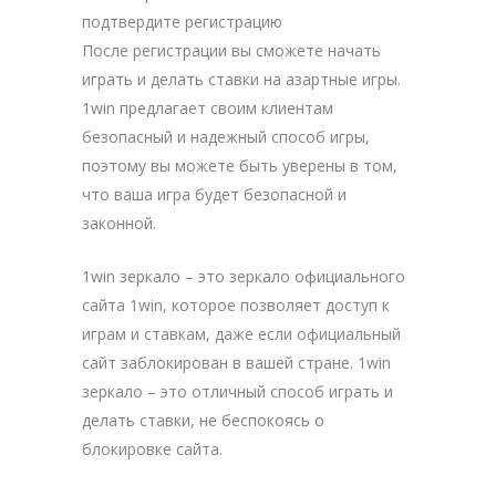
подтвердите регистрацию
После регистрации вы сможете начать
играть и делать ставки на азартные игры.
1win предлагает своим клиентам
безопасный и надежный способ игры,
поэтому вы можете быть уверены в том,
что ваша игра будет безопасной и
законной.
1win зеркало – это зеркало официального
сайта 1win, которое позволяет доступ к
играм и ставкам, даже если официальный
сайт заблокирован в вашей стране. 1win
зеркало – это отличный способ играть и
делать ставки, не беспокоясь о
блокировке сайта.