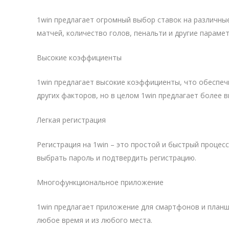
1win предлагает огромный выбор ставок на различные 
матчей, количество голов, пенальти и другие парамет
Высокие коэффициенты
1win предлагает высокие коэффициенты, что обеспеч
других факторов, но в целом 1win предлагает более 
Легкая регистрация
Регистрация на 1win – это простой и быстрый проце
выбрать пароль и подтвердить регистрацию.
Многофункциональное приложение
1win предлагает приложение для смартфонов и планше
любое время и из любого места.