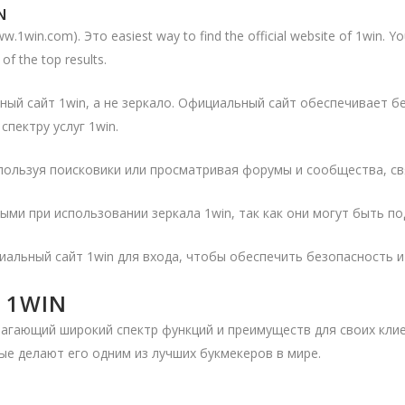
N
in.com). Это easiest way to find the official website of 1win. You c
 of the top results.
ый сайт 1win, а не зеркало. Официальный сайт обеспечивает 
пектру услуг 1win.
спользуя поисковики или просматривая форумы и сообщества, св
ми при использовании зеркала 1win, так как они могут быть п
иальный сайт 1win для входа, чтобы обеспечить безопасность 
 1WIN
длагающий широкий спектр функций и преимуществ для своих кли
ые делают его одним из лучших букмекеров в мире.