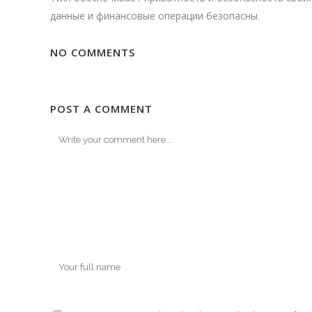
данные и финансовые операции безопасны.
NO COMMENTS
POST A COMMENT