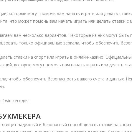
кций, которые могут помочь вам начать играть или делать став
зита, что может помочь вам начать играть или делать ставки 
длагаем вам несколько вариантов. Некоторые из них могут быть 
льзовать только официальные зеркала, чтобы обеспечить безоп
делать ставки на спорт или играть в онлайн-казино. Официальны
 акций, которые могут помочь вам начать играть или делать ст
ала, чтобы обеспечить безопасность вашего счета и данных. Н
in.
 1win сегодня!
БУКМЕКЕРА
кто ищет надежный и безопасный способ делать ставки на спорт 