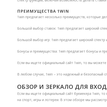
спектр функций, включая возможность делать ставки 
ПРЕИМУЩЕСТВА 1WIN
1win предлагает несколько преимуществ, которые дел
Большой выбор ставок: 1win предлагает широкий спект
Большой выбор игр: 1win предлагает широкий спектр и
Бонусы и преимущества: 1win предлагает бонусы и пр
Если вы ищете официальный сайт 1win, то вы можете 
В любом случае, 1win – это надежный и безопасный сп
ОБЗОР И ЗЕРКАЛО ДЛЯ ВХОД
Если вы ищете официальный сайт букмекера 1win, то в
на спорт, игры и лотереи. В этом обзоре мы рассмотр