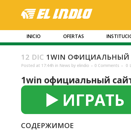
INICIO
OFERTAS
INSTITUC
12 DIC
1WIN ОФИЦИАЛЬНЫЙ СА
Posted at 17:44h
in
News
by
elindio
0 Comments
0
1win официальный сайт
▶️ ИГРАТЬ
СОДЕРЖИМОЕ