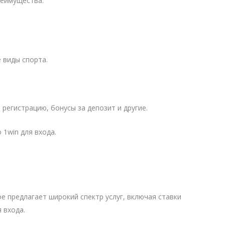
реимущества.
 виды спорта.
регистрацию, бонусы за депозит и другие.
 1win для входа.
ое предлагает широкий спектр услуг, включая ставки
 входа.