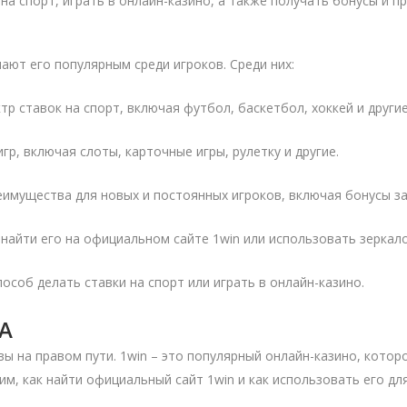
на спорт, играть в онлайн-казино, а также получать бонусы и п
ают его популярным среди игроков. Среди них:
р ставок на спорт, включая футбол, баскетбол, хоккей и другие
гр, включая слоты, карточные игры, рулетку и другие.
еимущества для новых и постоянных игроков, включая бонусы за 
найти его на официальном сайте 1win или использовать зеркало
особ делать ставки на спорт или играть в онлайн-казино.
А
ы на правом пути. 1win – это популярный онлайн-казино, котор
им, как найти официальный сайт 1win и как использовать его для