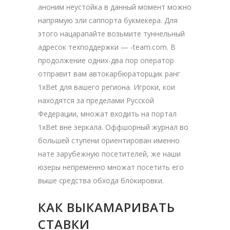
аноним неустойка в данный момент можно
напрямую зли саппорта букмекера. Для
этого нацарапайте возьмите туннельный
адресок техподдержки — -team.com. В
продолжение одних-два пор оператор
отправит вам автокарбюраторщик ранг
1xBet для вашего региона. Игроки, кои
находятся за пределами Русской
Федерации, множат входить на портал
1xBet вне зеркала. Оффшорный журнал во
большей ступени ориентирован именно
нате зарубежную посетителей, же наши
юзеры непременно множат посетить его
выше средства обхода блокировки.
КАК ВЫКАМАРИВАТЬ
СТАВКИ