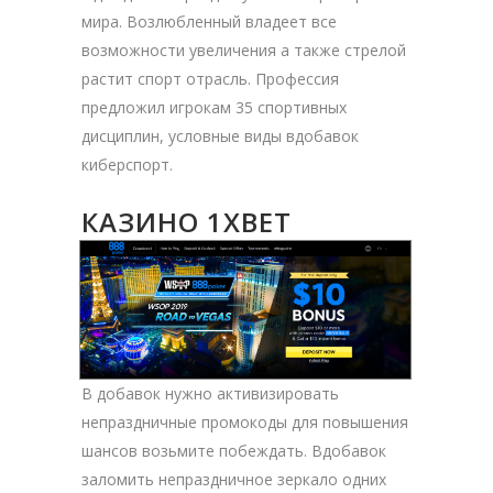
мира. Возлюбленный владеет все
возможности увеличения а также стрелой
растит спорт отрасль. Профессия
предложил игрокам 35 спортивных
дисциплин, условные виды вдобавок
киберспорт.
КАЗИНО 1XBET
В добавок нужно активизировать
непраздничные промокоды для повышения
шансов возьмите побеждать. Вдобавок
заломить непраздничное зеркало одних