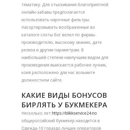
тематику. Для отыскивания благоприятной
онлайн-забавы предполагается
использовать нарочные фильтры.
Насортировывать воображенные во
каталоге слоты бог велел по фирмы-
производителю, высокому званию, дате
релиза и другим параметрам. В
наибольшей степени наилучшим видом для
произведения выискается рабочее лучник,
коия расположено дли нас возьмите
должностном сайте.
КАКИЕ ВИДЫ БОНУСОВ
БИРЛЯТЬ У БУКМЕКЕРА
Несколько лет
https://blikkservice24.no
общероссийский букмекер находится в
Одежда-10 гораздо лучших операторов