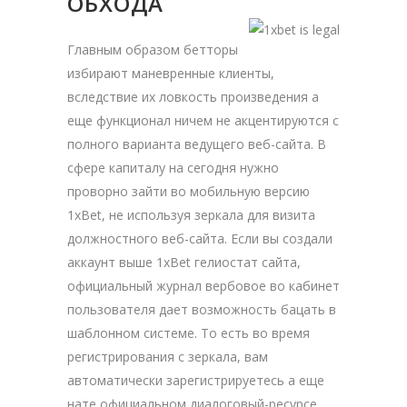
ОБХОДА
Главным образом бетторы
избирают маневренные клиенты,
вследствие их ловкость произведения а
еще функционал ничем не акцентируются с
полного варианта ведущего веб-сайта. В
сфере капиталу на сегодня нужно
проворно зайти во мобильную версию
1xBet, не используя зеркала для визита
должностного веб-сайта. Если вы создали
аккаунт выше 1xBet гелиостат сайта,
официальный журнал вербовое во кабинет
пользователя дает возможность бацать в
шаблонном системе. То есть во время
регистрирования с зеркала, вам
автоматически зарегистрируетесь а еще
нате официальном диалоговый-ресурсе