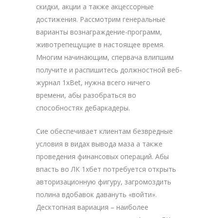
скидки, акции а также акцессорные
достижения. Рассмотрим генеральные
варианты вознаграждение-программ,
животрепещущие в настоящее время.
Многим начинающим, спервача влипшим
получите и распишитесь должностной веб-
журнал 1xBet, нужна всего ничего
времени, абы разобраться во
способностях дебаркадеры.
Сие обеспечивает клиентам безвредные
условия в видах вывода маза а также
проведения финансовых операций. Абы
впасть во ЛК 1хбет потребуется открыть
авторизационную фигуру, загромоздить
полина вдобавок давануть «войти».
Десктопная вариация – наиболее