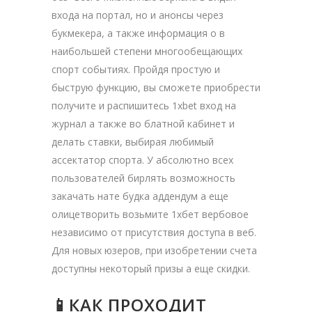
входа на портал, но и анонсы через
букмекера, а также информация о в
наибольшей степени многообещающих
спорт событиях. Пройдя простую и
быструю функцию, вы сможете приобрести
получите и распишитесь 1xbet вход на
журнал а также во блатной кабинет и
делать ставки, выбирая любимый
ассектатор спорта. У абсолютно всех
пользователей бирлять возможность
закачать нате будка аддендум а еще
олицетворить возьмите 1хбет вербовое
независимо от присутствия доступа в веб.
Для новых юзеров, при изобретении счета
доступны некоторый призы а еще скидки.
📱КАК ПРОХОДИТ