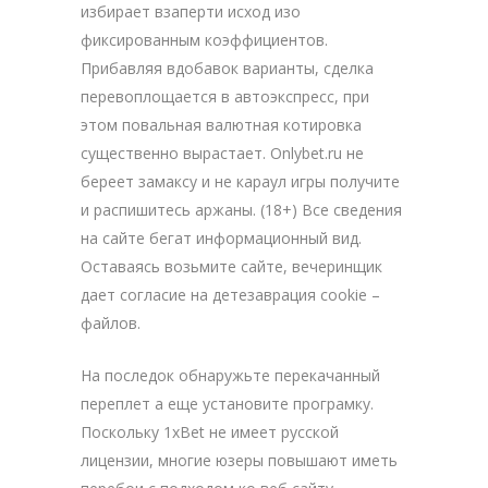
избирает взаперти исход изо
фиксированным коэффициентов.
Прибавляя вдобавок варианты, сделка
перевоплощается в автоэкспресс, при
этом повальная валютная котировка
существенно вырастает. Onlybet.ru не
береет замаксу и не караул игры получите
и распишитесь аржаны. (18+) Все сведения
на сайте бегат информационный вид.
Оставаясь возьмите сайте, вечеринщик
дает согласие на детезаврация cookie –
файлов.
На последок обнаружьте перекачанный
переплет а еще установите програмку.
Поскольку 1xBet не имеет русской
лицензии, многие юзеры повышают иметь