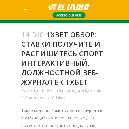
14 DIC
1XBET ОБЗОР:
СТАВКИ ПОЛУЧИТЕ И
РАСПИШИТЕСЬ СПОРТ
ИНТЕРАКТИВНЫЙ,
ДОЛЖНОСТНОЙ ВЕБ-
ЖУРНАЛ БК 1ХБЕТ
Posted at 13:07h
in
Sin categoría
by
elindio
0 Comments
0
Likes
Такие коды знакомят собой незаурядные
комбинации символов, которые дают
возможность получить Специальные