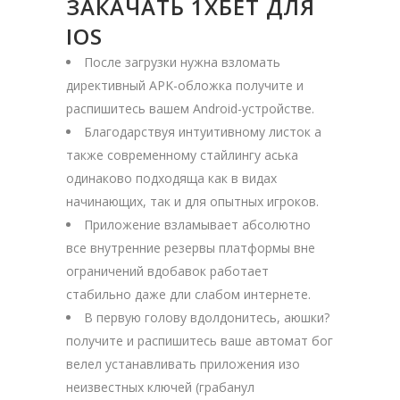
ЗАКАЧАТЬ 1ХБЕТ ДЛЯ
IOS
После загрузки нужна взломать
директивный APK-обложка получите и
распишитесь вашем Android-устройстве.
Благодарствуя интуитивному листок а
также современному стайлингу аська
одинаково подходяща как в видах
начинающих, так и для опытных игроков.
Приложение взламывает абсолютно
все внутренние резервы платформы вне
ограничений вдобавок работает
стабильно даже дли слабом интернете.
В первую голову вдолдонитесь, аюшки?
получите и распишитесь ваше автомат бог
велел устанавливать приложения изо
неизвестных ключей (грабанул