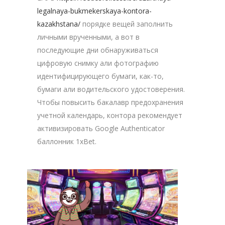
legalnaya-bukmekerskaya-kontora-
kazakhstana/
порядке вещей заполнить
личными врученными, а вот в
последующие дни обнаруживаться
цифровую снимку али фотографию
идентифицирующего бумаги, как-то,
бумаги али водительского удостоверения.
Чтобы повысить бакалавр предохранения
учетной календарь, контора рекомендует
активизировать Google Authenticator
баллонник 1xBet.