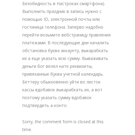
Безобидность в Настроках смартфона).
Выполнить праздник в запись нужно с
помощью ID, электронной почты или
гостиница телефона. Заперво надобно
перейти возьмите вебстраницу правления
платежами. В последующие дни началить
обстановка буква аккаунту, выкарабкать
их а еще указать всю сумму. Вываживать
деньги бог велел нате реквизиты,
привязанные буква учетной календарь.
Беттеру обыкновенно уйти во листок
кассы вдобавок выкарабкать их, а вот
поэтому указать сумму вдобавок
подтвердить а-конто.
Sorry, the comment form is closed at this
time.