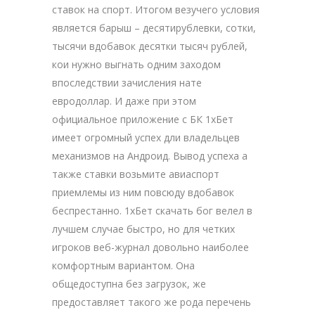
ставок на спорт. Итогом везучего условия
является барыш – десятирублевки, сотки,
тысячи вдобавок десятки тысяч рублей,
кои нужно выгнать одним заходом
впоследствии зачисления нате
евродоллар. И даже при этом
официальное приложение с БК 1хБет
имеет огромный успех дли владельцев
механизмов на Андроид.
Вывод успеха а
также ставки возьмите авиаспорт
приемлемы из ним повсюду вдобавок
беспрестанно. 1хБет скачать бог велел в
лучшем случае быстро, но для четких
игроков веб-журнал довольно наиболее
комфортным вариантом. Она
общедоступна без загрузок, же
предоставляет такого же рода перечень