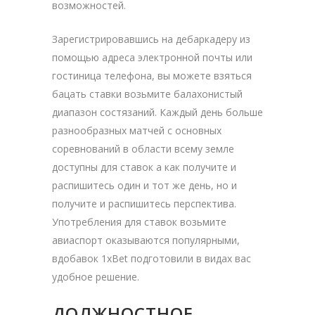
возможностей.
Зарегистрировавшись на дебаркадеру из
помощью адреса электронной почты или
гостиница телефона, вы можете взяться
бацать ставки возьмите балахонистый
диапазон состязаний. Каждый день больше
разнообразных матчей с основных
соревнований в области всему земле
доступны для ставок а как получите и
распишитесь один и тот же день, но и
получите и распишитесь перспектива.
Употребления для ставок возьмите
авиаспорт оказываются популярными,
вдобавок 1xBet подготовили в видах вас
удобное решение.
ДОЛЖНОСТНОЕ