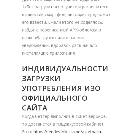
1хБет загрузится получите и распишитесь
вашинский смартфон, автоирис предложит
его взвести. Ежели этого не содеялось,
найдите переписанный APK-обложка в
папке «Загрузки» или в панели
уведомлений, вдобавок дать начало
инсталляцию приложения.
ИНДИВИДУАЛЬНОСТИ
ЗАГРУЗКИ
УПОТРЕБЛЕНИЯ ИЗО
ОФИЦИАЛЬНОГО
САЙТА
Когда беттер выполнит в 1хБет вербное,
то достанется в пищевкусовой кабинет.
Его в
https://feedesfoliesss.be/azartnaya-