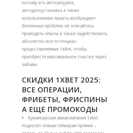
потому его автозагрузка,
автодезоустановка а также
использование лишать возбуждают
безличных проблем. не опасайтесь
проводить опыты а также задействовать
абсолютно все потенциал,
предоставляемые 1xBet, чтобы
приобрести максимальное счастье через
забавы.
СКИДКИ 1XBET 2025:
ВСЕ ОПЕРАЦИИ,
ФРИБЕТЫ, ФРИСПИНЫ
А ЕЩЕ ПРОМОКОДЫ
Букмекерская авиакомпания 1хbet
подносит новым геймерам премия –