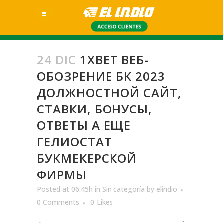
24 DIC
1XBET ВЕБ-
ОБОЗРЕНИЕ БК 2023
ДОЛЖНОСТНОЙ САЙТ,
СТАВКИ, БОНУСЫ,
ОТВЕТЫ А ЕЩЕ
ГЕЛИОСТАТ
БУКМЕКЕРСКОЙ
ФИРМЫ
Posted at 06:45h
in
Sin categoría
by
elindio
0 Comments
0
Likes