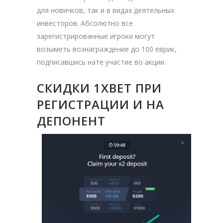
для новичков, так и в видах деятельных
инвесторов. Абсолютно все
зарегистрированные игроки могут
возыметь вознаграждение до 100 еврик,
подписавшись нате участие во акции.
СКИДКИ 1XBET ПРИ
РЕГИСТРАЦИИ И НА
ДЕПОНЕНТ