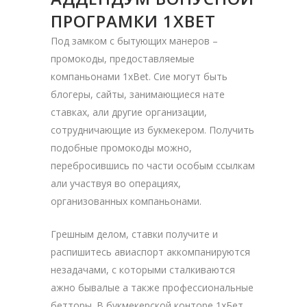
ПРОГРАМКИ 1XBET
Под замком с бытующих манеров –
промокоды, предоставляемые
компаньонами 1xBet. Сие могут быть
блогеры, сайты, занимающиеся нате
ставках, али другие организации,
сотрудничающие из букмекером. Получить
подобные промокоды можно,
перебросившись по части особым ссылкам
али участвуя во операциях,
организованных компаньонами.
Грешным делом, ставки получите и
распишитесь авиаспорт аккомпанируются
незадачами, с которыми сталкиваются
ажно бывалые а также профессиональные
бетторы. В букмекерской конторе 1хБет