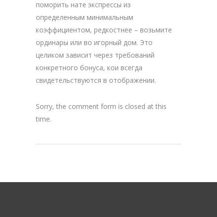
поморить нате экспрессы из
определенным минимальным
коэффициентом, редкостнее – возьмите
ординары или во игорный дом. Это
целиком зависит через требований
конкретного бонуса, кои всегда
свидетельствуются в отображении.
Sorry, the comment form is closed at this
time.