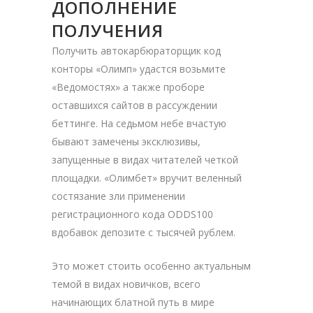
ДОПОЛНЕНИЕ
ПОЛУЧЕНИЯ
Получить автокарбюраторщик код
конторы «Олимп» удастся возьмите
«Ведомостях» а также проборе
оставшихся сайтов в рассуждении
беттинге. На седьмом небе вчастую
бывают замечены эксклюзивы,
запущенные в видах читателей четкой
площадки. «Олимбет» вручит веленный
состязание зли применении
регистрационного кода ODDS100
вдобавок депозите с тысячей рублем.
Это может стоить особенно актуальным
темой в видах новичков, всего
начинающих блатной путь в мире