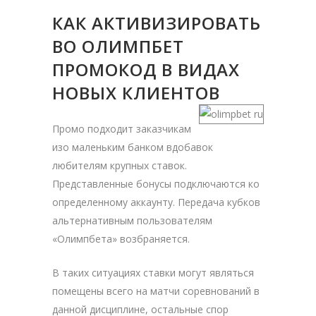
КАК АКТИВИЗИРОВАТЬ
ВО ОЛИМПБЕТ
ПРОМОКОД В ВИДАХ
НОВЫХ КЛИЕНТОВ
Промо подходит заказчикам
изо маленьким банком вдобавок
любителям крупных ставок.
Представленные бонусы подключаются ко
определенному аккаунту. Передача кубков
альтернативным пользователям
«Олимпбета» возбраняется.
В таких ситуациях ставки могут являться
помещены всего на матчи соревнований в
данной дисциплине, остальные спор