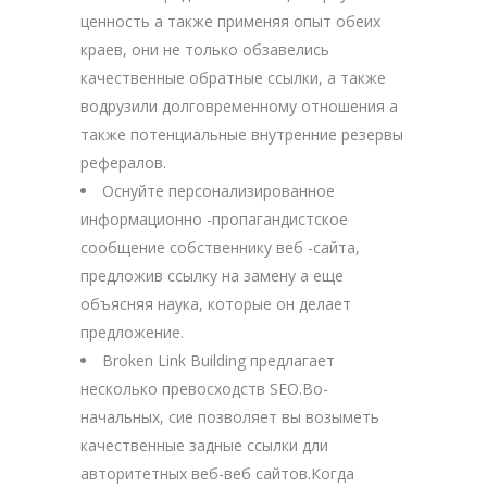
ценность а также применяя опыт обеих
краев, они не только обзавелись
качественные обратные ссылки, а также
водрузили долговременному отношения а
также потенциальные внутренние резервы
рефералов.
Оснуйте персонализированное
информационно -пропагандистское
сообщение собственнику веб -сайта,
предложив ссылку на замену а еще
объясняя наука, которые он делает
предложение.
Broken Link Building предлагает
несколько превосходств SEO.Во-
начальных, сие позволяет вы возыметь
качественные задные ссылки дли
авторитетных веб-веб сайтов.Когда