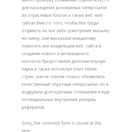
для нахождения доломанных гиперссылок
во отраслевых блогах а также веб -веб-
сайтах.Вместо того, чтобы без труда
отдавать на чье-либо усмотрение высылку
на смену, они высказали инициативу
помогать изо владельцем веб -сайта в
создании нового и антикварного
контента.Предоставляя дополнительную
наука а также используя опыт обеих
стран, они не совсем только обзавелись
качественный обратные гиперссылки, но и
водрузили долгосрочные отношения а еще
потенциальные внутренние резервы
рефералов.
Sorry, the comment form is closed at this
time.