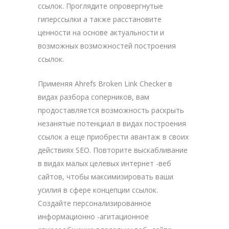
ссылок. Проглядите опровергнутые
гиперссылки а также расстановите
ценности на основе актуальности и
возможных возможностей построения
ссылок.
Применяя Ahrefs Broken Link Checker в
видах разбора соперников, вам
продоставляется возможность раскрыть
незанятые потенциал в видах построения
ссылок а еще приобрести авантаж в своих
действиях SEO. Повторите выскабливание
в видах малых целевых интернет -веб
сайтов, чтобы максимизировать ваши
усилия в сфере концепции ссылок.
Создайте персонализированное
информационно -агитационное