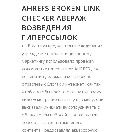
AHREFS BROKEN LINK
CHECKER АВЕРАЖ
ВОЗВЕДЕНИЯ
ГИПЕРССЫЛОК
В данном предметном исследовании
учреждение в области цифровому
маркетингу использовало проверку
доломанных гиперссылок AHREFS для
дефиниции доломанных ссылок во
отраслевых блогах и интернет -сайтах.
чтобы, чтобы просто отдавать на чье-
либо усмотрение высылку на смену, они
высказали инициативу сотрудничать с
обладателем веб -сайта во создании
нового а также антикварного
контента.Предоставляя акцессорную