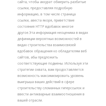
сайта, чтобы аккурат обмерить разбитые
ссылки, предоставляя подробную
информацию, в том числе страница
ссылки, авеста якоря, приветствие
состояния HTTP вдобавок многое
другое.Эта информация неоценима в видах
дефиниции вероятных возможностей в
видах строительства взаимосвязей
вдобавок обращения ко обладателям веб
сайтов, абы предложить
соответствующие подмены. Используя эти
стратегии охвата, вам продоставляется
возможность максимизировать уровень
выигрыша ваших действий в сфере
строительству сломанных гиперссылок и
ввести антикварные взаимоотношения в
вашей отрасли.