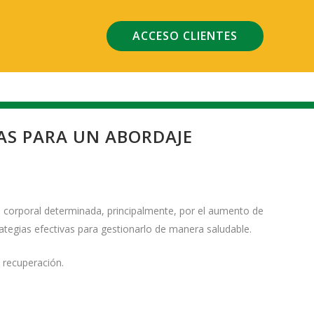
ACCESO CLIENTES
AS PARA UN ABORDAJE
 corporal determinada, principalmente, por el aumento de
ategias efectivas para gestionarlo de manera saludable.
 recuperación.