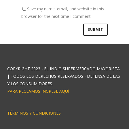
Save my name, email, and website in this
browser for the next time I comment.
COPYRIGHT 2023 - EL INDIO SUPERMERCADO MAYORISTA
| TODOS LOS DERECHOS RESERVADOS - DEFENSA DE LAS
Y LOS CONSUMIDORES.
PARA RECLAMOS INGRESE AQUÍ
TÉRMINOS Y CONDICIONES