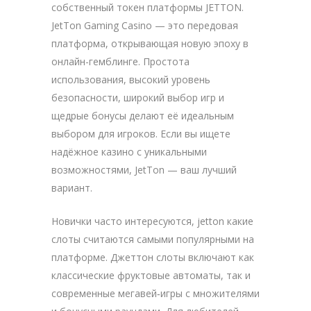
собственный токен платформы JETTON.
JetTon Gaming Casino — это передовая
платформа, открывающая новую эпоху в
онлайн-гемблинге. Простота
использования, высокий уровень
безопасности, широкий выбор игр и
щедрые бонусы делают её идеальным
выбором для игроков. Если вы ищете
надёжное казино с уникальными
возможностями, JetTon — ваш лучший
вариант.
Новички часто интересуются, jetton какие
слоты считаются самыми популярными на
платформе. Джеттон слоты включают как
классические фруктовые автоматы, так и
современные мегавей‑игры с множителями