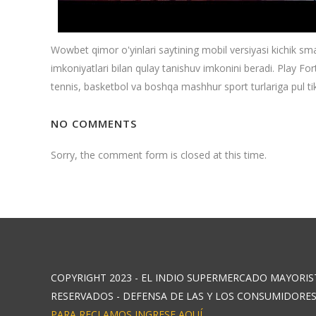
Wowbet qimor o'yinlari saytining mobil versiyasi kichik sma
imkoniyatlari bilan qulay tanishuv imkonini beradi. Play Fortu
tennis, basketbol va boshqa mashhur sport turlariga pul ti
NO COMMENTS
Sorry, the comment form is closed at this time.
COPYRIGHT 2023 - EL INDIO SUPERMERCADO MAYORI
RESERVADOS - DEFENSA DE LAS Y LOS CONSUMIDORES
PARA RECLAMOS INGRESE AQUÍ