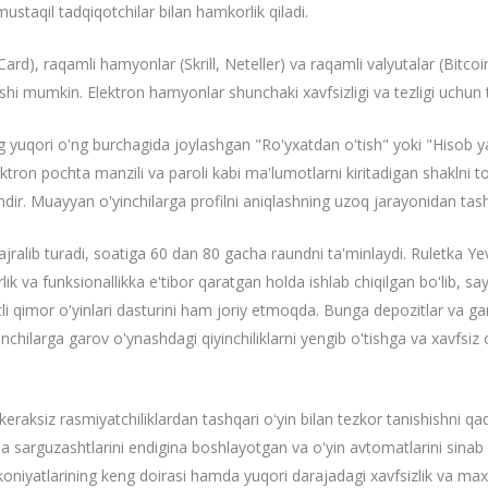
ustaqil tadqiqotchilar bilan hamkorlik qiladi.
ard), raqamli hamyonlar (Skrill, Neteller) va raqamli valyutalar (Bitco
shi mumkin. Elektron hamyonlar shunchaki xavfsizligi va tezligi uchun t
ng yuqori o'ng burchagida joylashgan "Ro'yxatdan o'tish" yoki "Hisob y
tron pochta manzili va paroli kabi ma'lumotlarni kiritadigan shaklni to'
mdir. Muayyan o'yinchilarga profilni aniqlashning uzoq jarayonidan tas
n ajralib turadi, soatiga 60 dan 80 gacha raundni ta'minlaydi. Ruletka 
ik va funksionallikka e'tibor qaratgan holda ishlab chiqilgan bo'lib, say
i qimor o'yinlari dasturini ham joriy etmoqda. Bunga depozitlar va gar
nchilarga garov o'ynashdagi qiyinchiliklarni yengib o'tishga va xavfsiz 
 keraksiz rasmiyatchiliklardan tashqari oʻyin bilan tezkor tanishishni
sarguzashtlarini endigina boshlayotgan va oʻyin avtomatlarini sinab ko
 imkoniyatlarining keng doirasi hamda yuqori darajadagi xavfsizlik va max