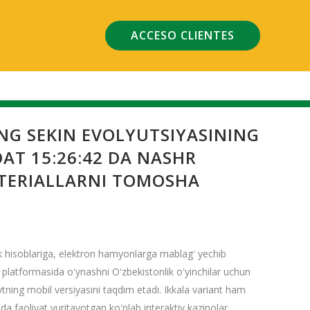
ACCESO CLIENTES
G SEKIN EVOLYUTSIYASINING
SOAT 15:26:42 DA NASHR
ATERIALLARNI TOMOSHA
ank hisoblariga, elektron hamyonlarga mablagʻ yechib
 platformasida oʻynashni Oʻzbekistonlik oʻyinchilar uchun
tning mobil versiyasini taqdim etadi. Ikkala variant ham
da faoliyat yuritayotgan koʻplab interaktiv kazinolar