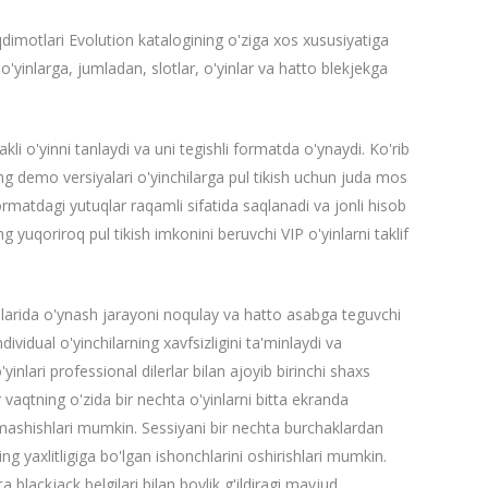
qdimotlari Evolution katalogining o'ziga xos xususiyatiga
 o'yinlarga, jumladan, slotlar, o'yinlar va hatto blekjekga
li o'yinni tanlaydi va uni tegishli formatda o'ynaydi. Ko'rib
ing demo versiyalari o'yinchilarga pul tikish uchun juda mos
formatdagi yutuqlar raqamli sifatida saqlanadi va jonli hisob
yuqoriroq pul tikish imkonini beruvchi VIP o'yinlarni taklif
larida o'ynash jarayoni noqulay va hatto asabga teguvchi
vidual o'yinchilarning xavfsizligini ta'minlaydi va
'yinlari professional dilerlar bilan ajoyib birinchi shaxs
r vaqtning o'zida bir nechta o'yinlarni bitta ekranda
lmashishlari mumkin. Sessiyani bir nechta burchaklardan
ning yaxlitligiga bo'lgan ishonchlarini oshirishlari mumkin.
blackjack belgilari bilan boylik g'ildiragi mavjud.