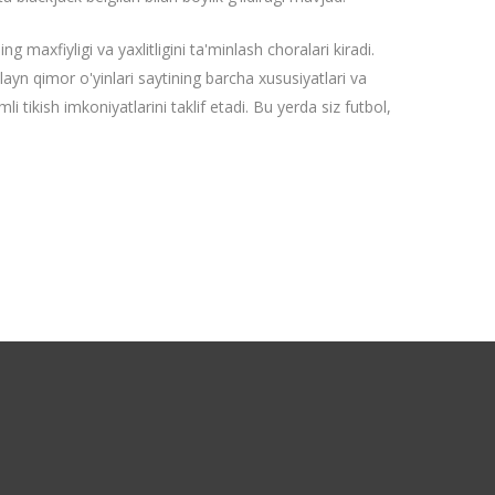
 maxfiyligi va yaxlitligini ta'minlash choralari kiradi.
ayn qimor o'yinlari saytining barcha xususiyatlari va
tikish imkoniyatlarini taklif etadi. Bu yerda siz futbol, ​​