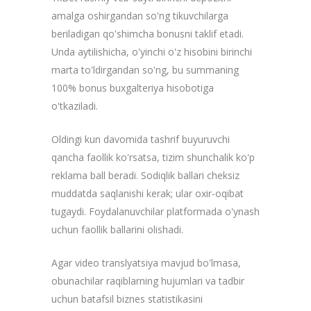
amalga oshirgandan so'ng tikuvchilarga
beriladigan qo'shimcha bonusni taklif etadi.
Unda aytilishicha, o'yinchi o'z hisobini birinchi
marta to'ldirgandan so'ng, bu summaning
100% bonus buxgalteriya hisobotiga
o'tkaziladi.
Oldingi kun davomida tashrif buyuruvchi
qancha faollik ko'rsatsa, tizim shunchalik ko'p
reklama ball beradi. Sodiqlik ballari cheksiz
muddatda saqlanishi kerak; ular oxir-oqibat
tugaydi. Foydalanuvchilar platformada o'ynash
uchun faollik ballarini olishadi.
Agar video translyatsiya mavjud bo'lmasa,
obunachilar raqiblarning hujumlari va tadbir
uchun batafsil biznes statistikasini