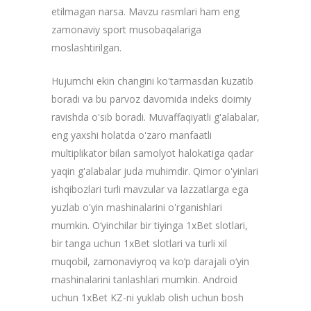
etilmagan narsa. Mavzu rasmlari ham eng
zamonaviy sport musobaqalariga
moslashtirilgan.
Hujumchi ekin changini ko'tarmasdan kuzatib
boradi va bu parvoz davomida indeks doimiy
ravishda o'sib boradi. Muvaffaqiyatli g'alabalar,
eng yaxshi holatda o'zaro manfaatli
multiplikator bilan samolyot halokatiga qadar
yaqin g'alabalar juda muhimdir. Qimor o'yinlari
ishqibozlari turli mavzular va lazzatlarga ega
yuzlab o'yin mashinalarini o'rganishlari
mumkin. O‘yinchilar bir tiyinga 1xBet slotlari,
bir tanga uchun 1xBet slotlari va turli xil
muqobil, zamonaviyroq va ko‘p darajali o‘yin
mashinalarini tanlashlari mumkin. Android
uchun 1xBet KZ-ni yuklab olish uchun bosh