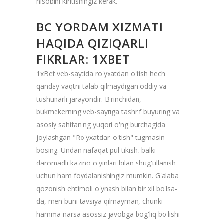
hisobini kiritishingiz kerak.
BC YORDAM XIZMATI
HAQIDA QIZIQARLI
FIKRLAR: 1XBET
1xBet veb-saytida ro'yxatdan o'tish hech
qanday vaqtni talab qilmaydigan oddiy va
tushunarli jarayondir. Birinchidan,
bukmekerning veb-saytiga tashrif buyuring va
asosiy sahifaning yuqori o'ng burchagida
joylashgan "Ro'yxatdan o'tish" tugmasini
bosing. Undan nafaqat pul tikish, balki
daromadli kazino o'yinlari bilan shug'ullanish
uchun ham foydalanishingiz mumkin. G'alaba
qozonish ehtimoli o'ynash bilan bir xil bo'lsa-
da, men buni tavsiya qilmayman, chunki
hamma narsa asossiz javobga bog'liq bo'lishi