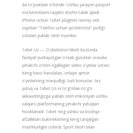
da ro'yxatdan o'tishdir. Ushbu jarayon pasport
ma'lumotlarini taqdim etishni talab qiladi.
iPhone uchun 1xBet plaginini rasmiy veb-
saytdan “Telefon uchun qo‘shimcha” yorlig‘i
ostidan yuklab olish mumkin.
1xbet Uz — Oʻzbekiston tikish bozorida
faoliyat yuritayotgan oʻnlab guruhlar orasida
yetakchi oʻrinni egallagan video oʻyinlar ustasi.
Keng havo havolalari, onlayn qimor
o'yinlarining mavjudligi, turli bonuslar, tez
yutuq va 1xbet Uz-ni to'g'ridan-to'g'ri
akkauntingizga yuklab olish imkoniyati ushbu
xalqaro platformaning yetakchi yutuqlari
hisoblanadi. 1xbet ning ushbu va boshqa
afzalliklari bukmekerning keng tarqalgan
mashhurligini oshirdi. Sport tikish bilan