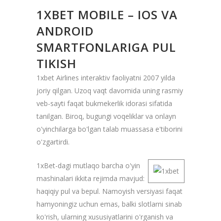
1XBET MOBILE – IOS VA
ANDROID
SMARTFONLARIGA PUL
TIKISH
1xbet Airlines interaktiv faoliyatni 2007 yilda
joriy qilgan. Uzoq vaqt davomida uning rasmiy
veb-sayti faqat bukmekerlik idorasi sifatida
tanilgan. Biroq, bugungi voqeliklar va onlayn
o'yinchilarga bo'lgan talab muassasa e'tiborini
o'zgartirdi.
1xBet-dagi mutlaqo barcha o'yin
mashinalari ikkita rejimda mavjud:
haqiqiy pul va bepul. Namoyish versiyasi faqat
hamyoningiz uchun emas, balki slotlarni sinab
ko'rish, ularning xususiyatlarini o'rganish va