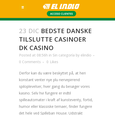
23 DIC
BEDSTE DANSKE
TILSLUTTE CASINOER
DK CASINO
Posted at 08:56h
in
Sin categoría
by
elindio
0 Comments
0
Likes
Derfor kan du være beskyttet på, at heri
konstant venter nye plu nervepirrend
spiloplevelser, hver gang du besøger vores
kasino. Selv hvi fungere er indtil
spilleautomater i kraft af kunsteventy, fortid,
humor eller klassiske temaer, finder fungere
det hele ved Spilleban House. Udstrakt