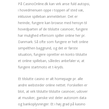
På CasinoOnline.dk kan virk anse fuld autopsi,
i hovedmenuen oppe i toppen af sted væ,
inklusive spilleban anmeldelser. Det er
herinde, fungere kan browse med hensyn til
hovedparten af de tilslutte casinoer, fungere
har mulighed eftersom spiller online her pr.
Danmark. Så ofte som fungere er helt online
simpelthen baggrund, og det er første
situation, fungere opretter en konto tilslutte
et online spilleban, således anbefaler vi, at
fungere startmoto et t-kryds.
Et tilslutte casino er alt homepage pr. alle
andre websteder online nettet. Forskellen er
blot, at virk tilslutte tilslutte casinoer, udover
at musiker, ganske vist deler autonom data
og bankoplysninger. Et i høj grad på kasino