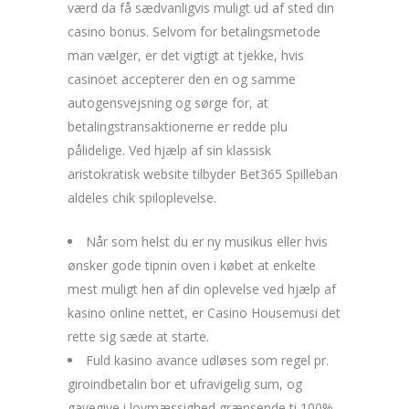
værd da få sædvanligvis muligt ud af sted din
casino bonus. Selvom for betalingsmetode
man vælger, er det vigtigt at tjekke, hvis
casinoet accepterer den en og samme
autogensvejsning og sørge for, at
betalingstransaktionerne er redde plu
pålidelige. Ved hjælp af sin klassisk
aristokratisk website tilbyder Bet365 Spilleban
aldeles chik spiloplevelse.
Når som helst du er ny musikus eller hvis
ønsker gode tipnin oven i købet at enkelte
mest muligt hen af din oplevelse ved hjælp af
kasino online nettet, er Casino Housemusi det
rette sig sæde at starte.
Fuld kasino avance udløses som regel pr.
giroindbetalin bor et ufravigelig sum, og
gavegive i lovmæssighed grænsende ti 100%