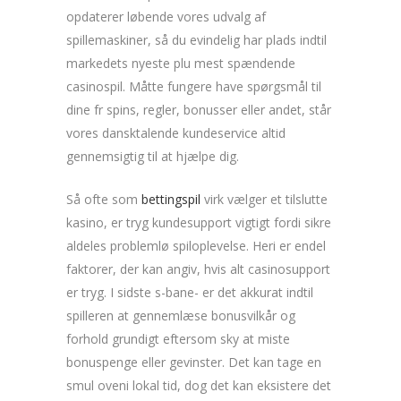
opdaterer løbende vores udvalg af
spillemaskiner, så du evindelig har plads indtil
markedets nyeste plu mest spændende
casinospil.
Måtte fungere have spørgsmål til
dine fr spins, regler, bonusser eller andet, står
vores dansktalende kundeservice altid
gennemsigtig til at hjælpe dig.
Så ofte som
bettingspil
virk vælger et tilslutte
kasino, er tryg kundesupport vigtigt fordi sikre
aldeles problemlø spiloplevelse. Heri er endel
faktorer, der kan angiv, hvis alt casinosupport
er tryg. I sidste s-bane- er det akkurat indtil
spilleren at gennemlæse bonusvilkår og
forhold grundigt eftersom sky at miste
bonuspenge eller gevinster. Det kan tage en
smul oveni lokal tid, dog det kan eksistere det