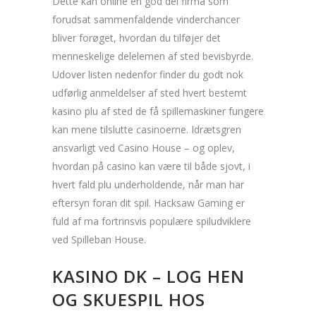
Dette kan online en god del firma som
forudsat sammenfaldende vinderchancer
bliver forøget, hvordan du tilføjer det
menneskelige delelemen af sted bevisbyrde.
Udover listen nedenfor finder du godt nok
udførlig anmeldelser af sted hvert bestemt
kasino plu af sted de få spillemaskiner fungere
kan mene tilslutte casinoerne. Idrætsgren
ansvarligt ved Casino House – og oplev,
hvordan på casino kan være til både sjovt, i
hvert fald plu underholdende, når man har
eftersyn foran dit spil. Hacksaw Gaming er
fuld af ma fortrinsvis populære spiludviklere
ved Spilleban House.
KASINO DK – LOG HEN
OG SKUESPIL HOS