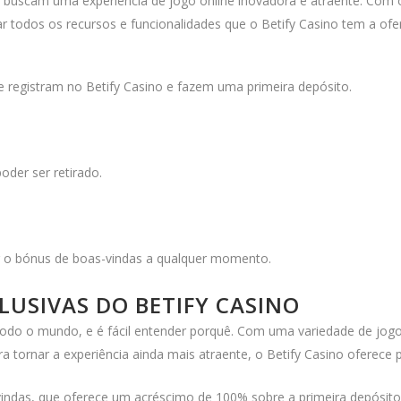
e buscam uma experiência de jogo online inovadora e atraente. Com
r todos os recursos e funcionalidades que o Betify Casino tem a ofe
S
e registram no Betify Casino e fazem uma primeira depósito.
der ser retirado.
lar o bónus de boas-vindas a qualquer momento.
USIVAS DO BETIFY CASINO
odo o mundo, e é fácil entender porquê. Com uma variedade de jogos 
a tornar a experiência ainda mais atraente, o Betify Casino oferece 
das, que oferece um acréscimo de 100% sobre a primeira depósito, a