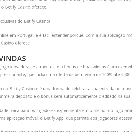
o Betify Casino oferece.
clusivas do Betify Casino!
nline em Portugal, e é fácil entender porquê. Com a sua aplicação m
 Casino oferece.
VINDAS
 jogo inovadoras e atraentes, e o bónus de boas-vindas é um exemplo
ressionante, que inclui uma oferta de bem-vinda de 100% até €500.
m no Betify Casino e é uma forma de celebrar a sua entrada no mundo
 primeira depósito e o bónus será automaticamente creditado na sua 
dade única para os jogadores experimentarem o melhor do jogo onli
ma aplicação móvel, o Betify App, que permite aos jogadores acessar o