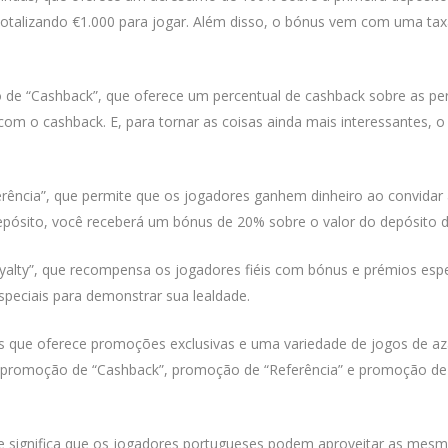
talizando €1.000 para jogar. Além disso, o bónus vem com uma taxa
e “Cashback”, que oferece um percentual de cashback sobre as perdas
 com o cashback. E, para tornar as coisas ainda mais interessantes,
cia”, que permite que os jogadores ganhem dinheiro ao convidar ami
 depósito, você receberá um bónus de 20% sobre o valor do depósito 
alty”, que recompensa os jogadores fiéis com bónus e prémios especi
speciais para demonstrar sua lealdade.
s que oferece promoções exclusivas e uma variedade de jogos de aza
, promoção de “Cashback”, promoção de “Referência” e promoção de 
que significa que os jogadores portugueses podem aproveitar as mes