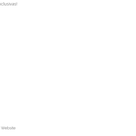
clusivas!