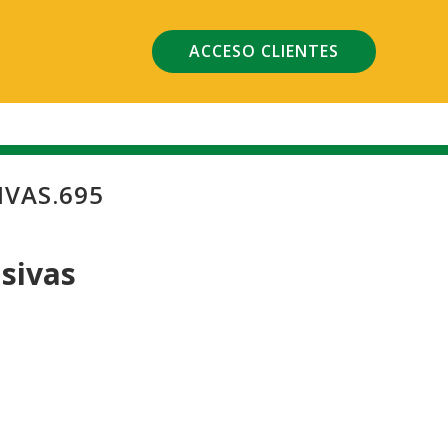
ACCESO CLIENTES
IVAS.695
sivas