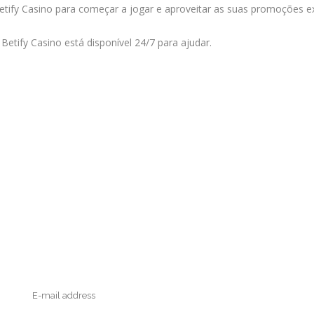
etify Casino para começar a jogar e aproveitar as suas promoções ex
Betify Casino está disponível 24/7 para ajudar.