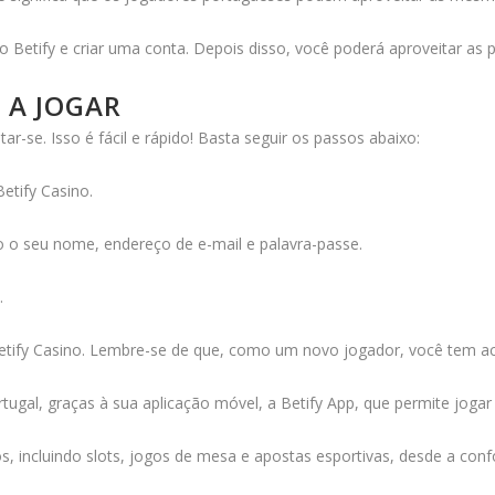
o Betify e criar uma conta. Depois disso, você poderá aproveitar as
 A JOGAR
ar-se. Isso é fácil e rápido! Basta seguir os passos abaixo:
etify Casino.
do o seu nome, endereço de e-mail e palavra-passe.
.
Betify Casino. Lembre-se de que, como um novo jogador, você tem a
tugal, graças à sua aplicação móvel, a Betify App, que permite jogar
s, incluindo slots, jogos de mesa e apostas esportivas, desde a co