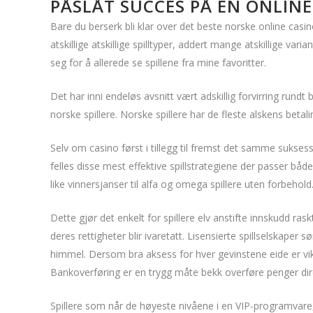
PÅSLÅT SUCCES PÅ EN ONLIN
Bare du berserk bli klar over det beste norske online casin
atskillige atskillige spilltyper, addert mange atskillige va
seg for å allerede se spillene fra mine favoritter.
Det har inni endeløs avsnitt vært adskillig forvirring rundt
norske spillere. Norske spillere har de fleste alskens betal
Selv om casino først i tillegg til fremst det samme sukse
felles disse mest effektive spillstrategiene der passer både
like vinnersjanser til alfa og omega spillere uten forbehold
Dette gjør det enkelt for spillere elv anstifte innskudd rask
deres rettigheter blir ivaretatt. Lisensierte spillselskaper 
himmel. Dersom bra aksess for hver gevinstene eide er vikt
Bankoverføring er en trygg måte bekk overføre penger dire
Spillere som når de høyeste nivåene i en VIP-programvare,