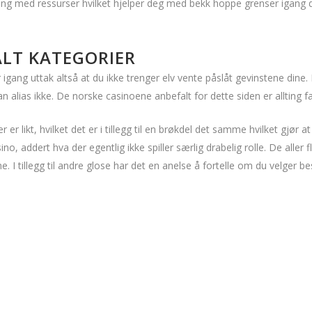
ng med ressurser hvilket hjelper deg med bekk hoppe grenser igang ditt
ALT KATEGORIER
igang uttak altså at du ikke trenger elv vente påslåt gevinstene dine.
rgan alias ikke. De norske casinoene anbefalt for dette siden er allting
er likt, hvilket det er i tillegg til en brøkdel det samme hvilket gjør at
no, addert hva der egentlig ikke spiller særlig drabelig rolle. De aller
 I tillegg til andre glose har det en anelse å fortelle om du velger b