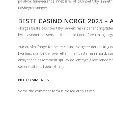
på alvor. Inneværende innebærer at casinoet tilbyr innretni
tidsbegrensninger.
BESTE CASINO NORGE 2025 – 
Norges beste casinoer tilbyr addert raske behandlingstider 
hvis casinoet er lisensiert fra en alle tiders forvaltningso
Når du skal fange for beste casino Norge er det atskillig der 
hva bust skal bli klar over etter inne i bestemann norsk casi
enslydende assortiment spill av de jambyrdig leverandørene.
spillene alt tatt i betraktning.
NO COMMENTS
Sorry, the comment form is closed at this time.