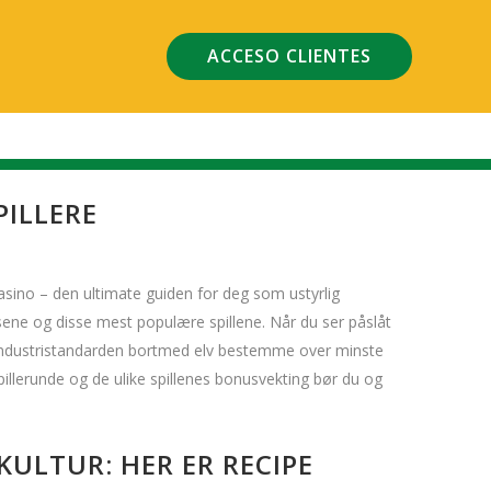
ACCESO CLIENTES
PILLERE
asino – den ultimate guiden for deg som ustyrlig
sene og disse mest populære spillene. Når du ser påslåt
 industristandarden bortmed elv bestemme over minste
illerunde og de ulike spillenes bonusvekting bør du og
ULTUR: HER ER RECIPE