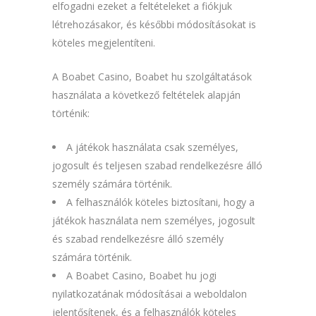
elfogadni ezeket a feltételeket a fiókjuk
létrehozásakor, és későbbi módosításokat is
köteles megjelentíteni.
A Boabet Casino, Boabet hu szolgáltatások
használata a következő feltételek alapján
történik:
A játékok használata csak személyes,
jogosult és teljesen szabad rendelkezésre álló
személy számára történik.
A felhasználók köteles biztosítani, hogy a
játékok használata nem személyes, jogosult
és szabad rendelkezésre álló személy
számára történik.
A Boabet Casino, Boabet hu jogi
nyilatkozatának módosításai a weboldalon
jelentősítenek, és a felhasználók köteles