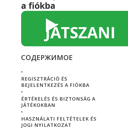
a fiókba
▶️
JÁTSZANI
СОДЕРЖИМОЕ
REGISZTRÁCIÓ ÉS
BEJELENTKEZÉS A FIÓKBA
ÉRTÉKELÉS ÉS BIZTONSÁG A
JÁTÉKOKBAN
HASZNÁLATI FELTÉTELEK ÉS
JOGI NYILATKOZAT