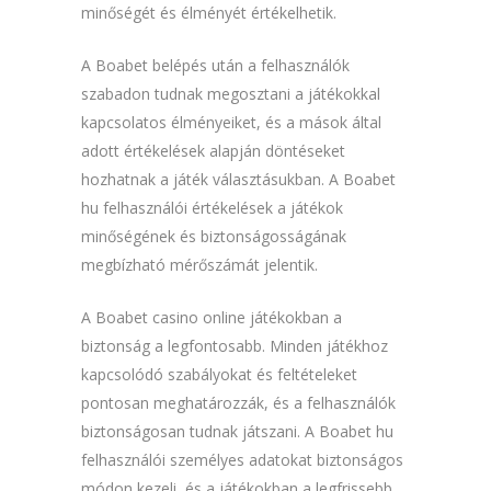
minőségét és élményét értékelhetik.
A Boabet belépés után a felhasználók
szabadon tudnak megosztani a játékokkal
kapcsolatos élményeiket, és a mások által
adott értékelések alapján döntéseket
hozhatnak a játék választásukban. A Boabet
hu felhasználói értékelések a játékok
minőségének és biztonságosságának
megbízható mérőszámát jelentik.
A Boabet casino online játékokban a
biztonság a legfontosabb. Minden játékhoz
kapcsolódó szabályokat és feltételeket
pontosan meghatározzák, és a felhasználók
biztonságosan tudnak játszani. A Boabet hu
felhasználói személyes adatokat biztonságos
módon kezeli, és a játékokban a legfrissebb