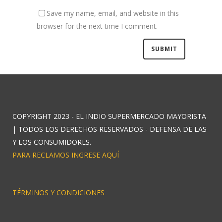
Save my name, email, and website in this
browser for the next time I comment.
COPYRIGHT 2023 - EL INDIO SUPERMERCADO MAYORISTA
| TODOS LOS DERECHOS RESERVADOS - DEFENSA DE LAS
Y LOS CONSUMIDORES.
PARA RECLAMOS INGRESE AQUÍ
TÉRMINOS Y CONDICIONES