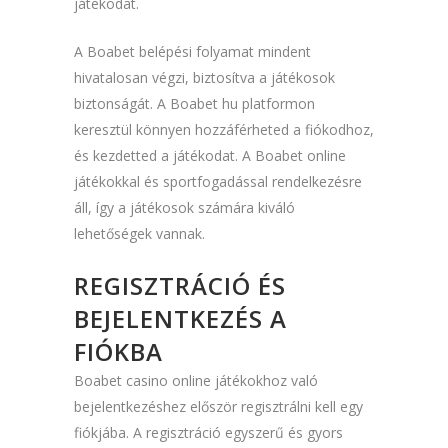
játékodat.
A Boabet belépési folyamat mindent
hivatalosan végzi, biztosítva a játékosok
biztonságát. A Boabet hu platformon
keresztül könnyen hozzáférheted a fiókodhoz,
és kezdetted a játékodat. A Boabet online
játékokkal és sportfogadással rendelkezésre
áll, így a játékosok számára kiváló
lehetőségek vannak.
REGISZTRÁCIÓ ÉS
BEJELENTKEZÉS A
FIÓKBA
Boabet casino online játékokhoz való
bejelentkezéshez először regisztrálni kell egy
fiókjába. A regisztráció egyszerű és gyors