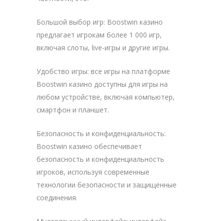
Большой выбор игр: Boostwin казино
предлагает игрокам более 1 000 игр,
включая слоты, live-игры и другие игры.
Удобство игры: все игры на платформе
Boostwin казино доступны для игры на
любом устройстве, включая компьютер,
смартфон и планшет.
Безопасность и конфиденциальность:
Boostwin казино обеспечивает
безопасность и конфиденциальность
игроков, используя современные
технологии безопасности и защищенные
соединения.