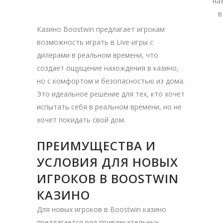
на
в
Казино Boostwin предлагает игрокам
возможность играть в Live-игры с
дилерами в реальном времени, что
создает ощущение нахождения в казино,
но с комфортом и безопасностью из дома.
Это идеальное решение для тех, кто хочет
испытать себя в реальном времени, но не
хочет покидать свой дом.
ПРЕИМУЩЕСТВА И
УСЛОВИЯ ДЛЯ НОВЫХ
ИГРОКОВ В BOOSTWIN
КАЗИНО
Для новых игроков в Boostwin казино
предлагается ряд привлекательных