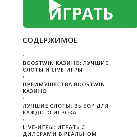
▶️
ИГРАТЬ
СОДЕРЖИМОЕ
BOOSTWIN КАЗИНО: ЛУЧШИЕ
СЛОТЫ И LIVE-ИГРЫ
ПРЕИМУЩЕСТВА BOOSTWIN
КАЗИНО
ЛУЧШИЕ СЛОТЫ: ВЫБОР ДЛЯ
КАЖДОГО ИГРОКА
LIVE-ИГРЫ: ИГРАТЬ С
ДИЛЕРАМИ В РЕАЛЬНОМ