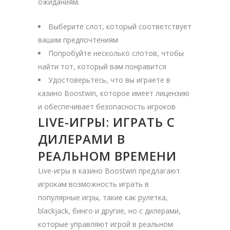
ожиданиям.
Выберите слот, который соответствует
вашим предпочтениям
Попробуйте несколько слотов, чтобы
найти тот, который вам понравится
Удостоверьтесь, что вы играете в
казино Boostwin, которое имеет лицензию
и обеспечивает безопасность игроков
LIVE-ИГРЫ: ИГРАТЬ С
ДИЛЕРАМИ В
РЕАЛЬНОМ ВРЕМЕНИ
Live-игры в казино Boostwin предлагают
игрокам возможность играть в
популярные игры, такие как рулетка,
blackjack, бинго и другие, но с дилерами,
которые управляют игрой в реальном