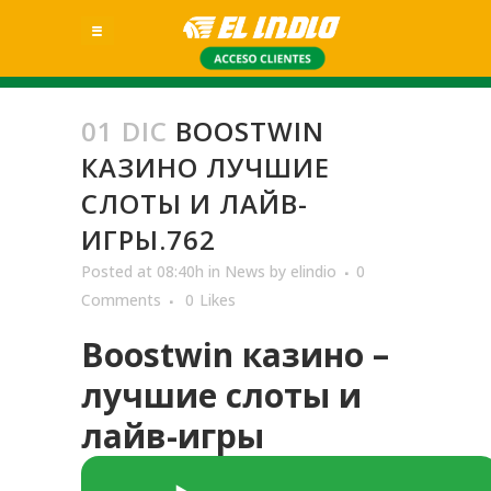
01 DIC
BOOSTWIN
КАЗИНО ЛУЧШИЕ
СЛОТЫ И ЛАЙВ-
ИГРЫ.762
Posted at 08:40h
in
News
by
elindio
0
Comments
0
Likes
Boostwin казино –
лучшие слоты и
лайв-игры