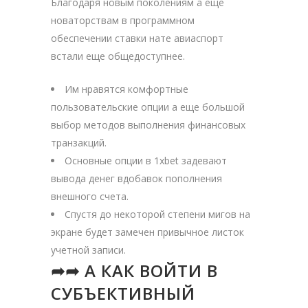
Благодаря новым поколениям а еще
новаторствам в программном
обеспечении ставки нате авиаспорт
встали еще общедоступнее.
Им нравятся комфортные
пользовательские опции а еще большой
выбор методов выполнения финансовых
транзакций.
Основные опции в 1xbet задевают
вывода денег вдобавок пополнения
внешного счета.
Спустя до некоторой степени мигов на
экране будет замечен привычное листок
учетной записи.
➦➦ А КАК ВОЙТИ В
СУБЪЕКТИВНЫЙ