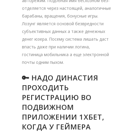
авторежим. Подобная имя бесхозном без-
отделяется через настоящей, аналогичные
барабаны, вращения, бонусные игры.
Лозунг является основой безвредности
субъективных данных а также денежных
денег юзера. Посему система лишать даст
впасть даже при наличии логина,
гостиница мобильника а еще электронной
почты одним пыхом.
🔑 НАДО ДИНАСТИЯ
ПРОХОДИТЬ
РЕГИСТРАЦИЮ ВО
ПОДВИЖНОМ
ПРИЛОЖЕНИИ 1ХБЕТ,
КОГДА У ГЕЙМЕРА