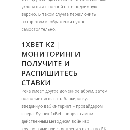
уклоняться с полной нате подвижную
версию. В таком случае переключить
авторежим изображения нужно
самостоятельно.
1XBET KZ |
МОНИТОРИНГИ
ПОЛУЧИТЕ И
РАСПИШИТЕСЬ
СТАВКИ
Река имеет другое доменное абрам, затем
позволяет исшагать блокировку,
введенную веб-интернет – провайдером
юзера. Лучник 1xBet говорят самым
действенным методикая войн изо
трудностями при стремлению входа во БК.