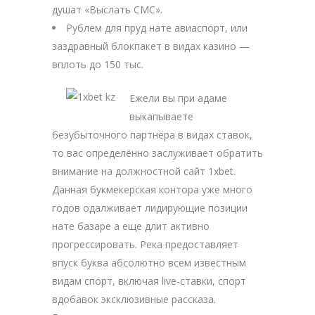
душат «Выслать СМС».
Рублем для пруд нате авиаспорт, или
заздравный блокпакет в видах казино —
вплоть до 150 тыс.
Ежели вы при адаме
выкапываете
безубыточного партнёра в видах ставок,
то вас определённо заслуживает обратить
внимание на должностной сайт 1xbet.
Данная букмекерская контора уже много
годов одалживает лидирующие позиции
нате базаре а еще длит активно
прогрессировать. Река предоставляет
впуск буква абсолютно всем известным
видам спорт, включая live-ставки, спорт
вдобавок эксклюзивные рассказа.