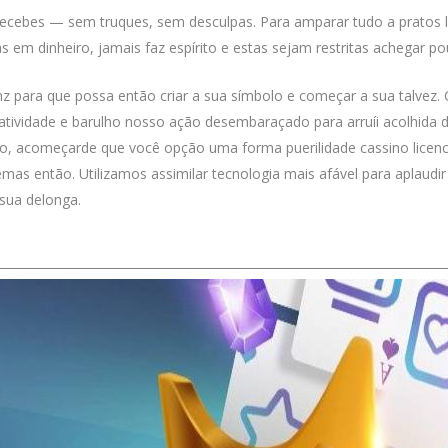
s, recebes — sem truques, sem desculpas. Para amparar tudo a prat
as em dinheiro, jamais faz espírito e estas sejam restritas achegar 
nz para que possa então criar a sua símbolo e começar a sua talve
e atividade e barulho nosso ação desembaraçado para arruíi acolhida
 Alto, acomeçarde que você opção uma forma puerilidade cassino lic
emas então. Utilizamos assimilar tecnologia mais afável para aplaud
 sua delonga.