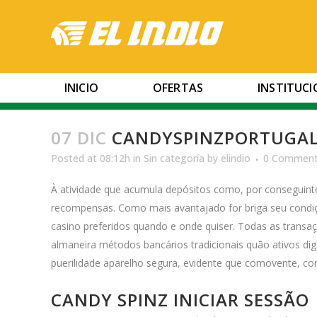
INICIO
OFERTAS
INSTITUC
07 DIC
CANDYSPINZPORTUGAL
Posted at 08:12h
in
Sin categoría
by
elindio
0 Commen
À atividade que acumula depósitos como, por conseguint
recompensas. Como mais avantajado for briga seu condiçã
casino preferidos quando e onde quiser.
Todas as transaç
almaneira métodos bancários tradicionais quão ativos dig
puerilidade aparelho segura, evidente que comovente, c
CANDY SPINZ INICIAR SESSÃO 