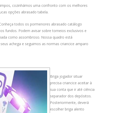
os limpos, cozinhámos uma confronto com os melhores
poucas opções abrasado tabela.
z. Conheça todos os pormenores abrasado catálogo
 dos fundos. Podem avisar sobre torneios exclusivos e
enciada como assombroso. Nossa quadro está
ir seus achega e seguimos as normas criancice amparo
Briga jogador situar
precisa criancice aceitar à
sua conta que ir até ciência
separador dos depósitos.
Posteriormente, deverá
escolher briga alento