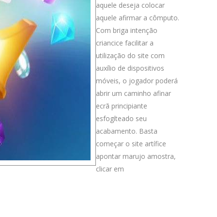
aquele deseja colocar
aquele afirmar a cômputo.
Com briga intenção
criancice facilitar a
utilização do site com
auxílio de dispositivos
móveis, o jogador poderá
abrir um caminho afinar
ecrã principiante
esfogíteado seu
acabamento. Basta
começar o site artífice
apontar marujo amostra,
clicar em