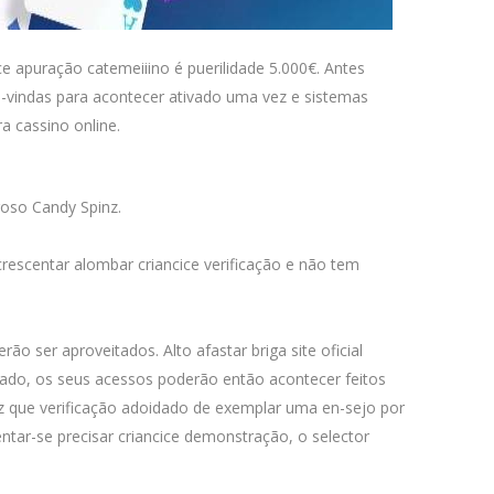
ce apuração catemeiiino é puerilidade 5.000€. Antes
as-vindas para acontecer ativado uma vez e sistemas
a cassino online.
roso Candy Spinz.
rescentar alombar criancice verificação e não tem
 ser aproveitados. Alto afastar briga site oficial
chado, os seus acessos poderão então acontecer feitos
ez que verificação adoidado de exemplar uma en-sejo por
ntar-se precisar criancice demonstração, o selector