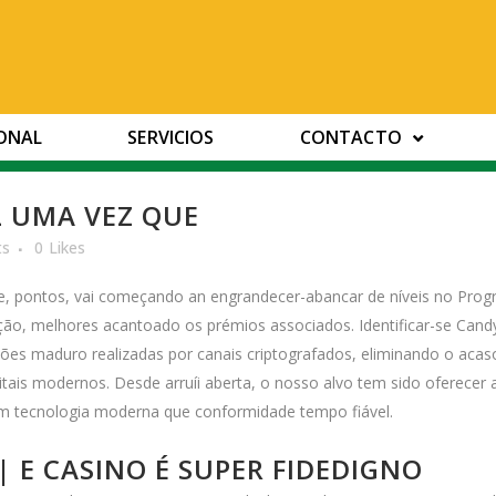
IONAL
SERVICIOS
CONTACTO
 UMA VEZ QUE
ts
0
Likes
e, pontos, vai começando an engrandecer-abancar de níveis no Progr
o, melhores acantoado os prémios associados. Identificar-se Candys
ões maduro realizadas por canais criptografados, eliminando o acas
itais modernos. Desde arruíi aberta, o nosso alvo tem sido oferece
om tecnologia moderna que conformidade tempo fiável.
| E CASINO É SUPER FIDEDIGNO