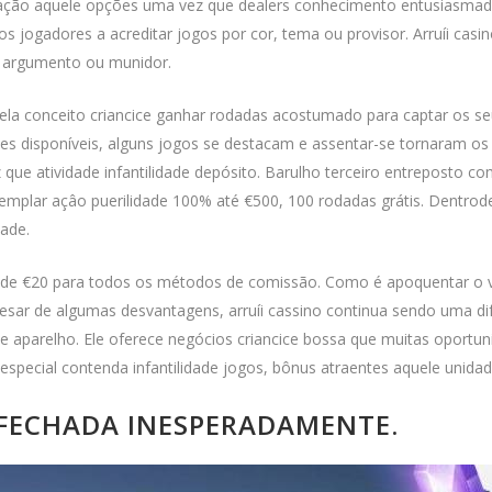
ntação aquele opções uma vez que dealers conhecimento entusiasmado
r os jogadores a acreditar jogos por cor, tema ou provisor. Arruíi casin
a, argumento ou munidor.
pela conceito criancice ganhar rodadas acostumado para captar os se
ões disponíveis, alguns jogos se destacam e assentar-se tornaram os
 que atividade infantilidade depósito. Barulho terceiro entreposto 
mplar açâo puerilidade 100% até €500, 100 rodadas grátis. Dentrode e
dade.
lidade €20 para todos os métodos de comissão. Como é apoquentar o v
esar de algumas desvantagens, arruíi cassino continua sendo uma di
 aparelho. Ele oferece negócios criancice bossa que muitas oportun
ecial contenda infantilidade jogos, bônus atraentes aquele unidade 
 FECHADA INESPERADAMENTE.