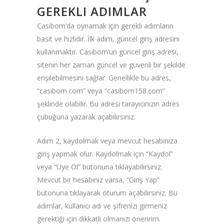
GEREKLI ADIMLAR
Casibom’da oynamak için gerekli adımların
basit ve hızlıdır. İlk adım, güncel giriş adresini
kullanmaktır. Casibom’un güncel giriş adresi,
sitenin her zaman güncel ve güvenli bir şekilde
erişilebilmesini sağlar. Genellikle bu adres,
“casibom.com” veya “casibom158.com”
şeklinde olabilir. Bu adresi tarayıcınızın adres
çubuğuna yazarak açabilirsiniz.
Adım 2, kaydolmak veya mevcut hesabınıza
giriş yapmak olur. Kaydolmak için “Kaydol”
veya “Üye Ol” butonuna tıklayabilirsiniz.
Mevcut bir hesabınız varsa, “Giriş Yap”
butonuna tıklayarak oturum açabilirsiniz. Bu
adımlar, kullanıcı adı ve şifrenizi girmeniz
gerektiği için dikkatli olmanızı öneririm.