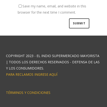
Save my name, email, and website in this
browser for the next time I comment.
COPYRIGHT 2023 - EL INDIO SUPERMERCADO MAYORISTA
| TODOS LOS DERECHOS RESERVADOS - DEFENSA DE LAS
Y LOS CONSUMIDORES.
PARA RECLAMOS INGRESE AQUÍ
TÉRMINOS Y CONDICIONES