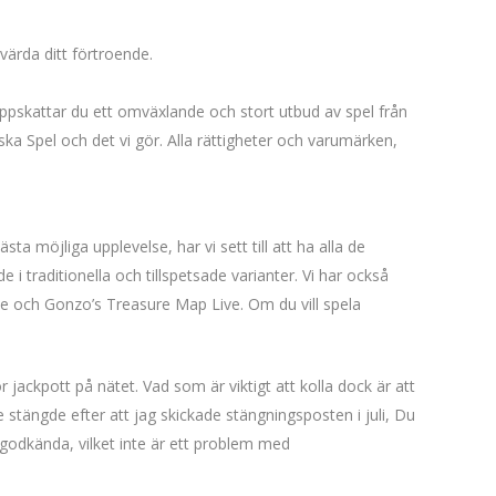
värda ditt förtroende.
ppskattar du ett omväxlande och stort utbud av spel från
ka Spel och det vi gör. Alla rättigheter och varumärken,
 möjliga upplevelse, har vi sett till att ha alla de
 i traditionella och tillspetsade varianter. Vi har också
Live och Gonzo’s Treasure Map Live. Om du vill spela
 jackpott på nätet. Vad som är viktigt att kolla dock är att
 stängde efter att jag skickade stängningsposten i juli, Du
godkända, vilket inte är ett problem med