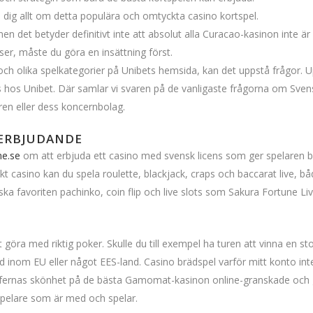
ra dig allt om detta populära och omtyckta casino kortspel.
n det betyder definitivt inte att absolut alla Curacao-kasinon inte är 
er, måste du göra en insättning först.
ch olika spelkategorier på Unibets hemsida, kan det uppstå frågor. U
s hos Unibet. Där samlar vi svaren på de vanligaste frågorna om Svens
ren eller dess koncernbolag.
 ERBJUDANDE
e.se
om att erbjuda ett casino med svensk licens som ger spelaren bästa
kt casino kan du spela roulette, blackjack, craps och baccarat live, både
anska favoriten pachinko, coin flip och live slots som Sakura Fortune 
göra med riktig poker. Skulle du till exempel ha turen att vinna en stor
ad inom EU eller något EES-land. Casino brädspel varför mitt konto inte
 nymfernas skönhet på de bästa Gamomat-kasinon online-granskade och 
spelare som är med och spelar.