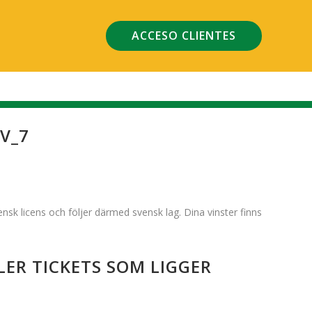
ACCESO CLIENTES
V_7
ensk licens och följer därmed svensk lag. Dina vinster finns
ER TICKETS SOM LIGGER