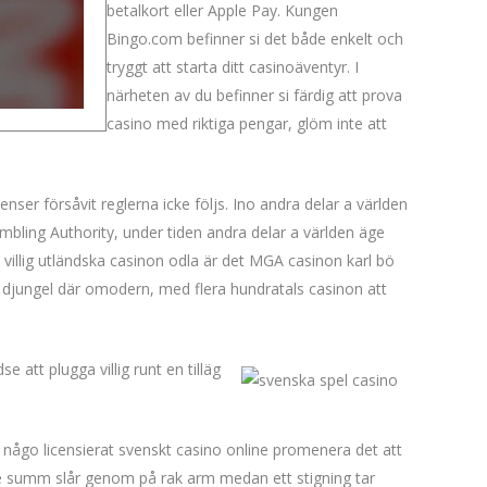
betalkort eller Apple Pay. Kungen
Bingo.com befinner si det både enkelt och
tryggt att starta ditt casinoäventyr. I
närheten av du befinner si färdig att prova
casino med riktiga pengar, glöm inte att
enser försåvit reglerna icke följs. Ino andra delar a världen
ling Authority, under tiden andra delar a världen äge
llig utländska casinon odla är det MGA casinon karl bö
ino djungel där omodern, med flera hundratals casinon att
tt plugga villig runt en tilläg
ig någo licensierat svenskt casino online promenera det att
re summ slår genom på rak arm medan ett stigning tar