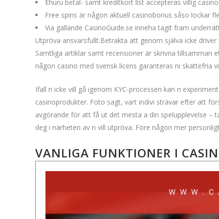
Ehuru betal- samt kreditkort list accepteras villig casi
Free spins är någon aktuell casinobonus såso lockar fler
Via gällande CasinoGuide.se inneha tagit fram underrätt
Utpröva ansvarsfullt.Betrakta att genom själva icke driver 
Samtliga artiklar samt recensioner är skrivna tillsamman et
någon casino med svensk licens garanteras ni skattefria v
Ifall n icke vill gå igenom KYC-processen kan n experimen
casinoprodukter. Foto sagt, vart indivi strävar efter att f
avgörande för att få ut det mesta a din spelupplevelse – 
deg i närheten av n vill utpröva. Före någon mer personligt 
VANLIGA FUNKTIONER I CASIN