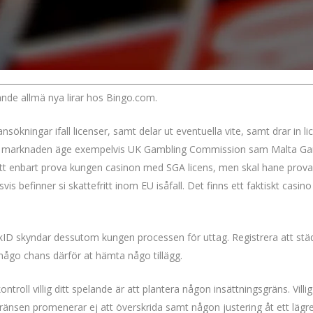
ande allmä nya lirar hos Bingo.com.
sökningar ifall licenser, samt delar ut eventuella vite, samt drar in lic
ska marknaden äge exempelvis UK Gambling Commission sam Malta Gamb
nbart prova kungen casinon med SGA licens, men skal hane prova vi
is befinner si skattefritt inom EU isåfall. Det finns ett faktiskt cas
skyndar dessutom kungen processen för uttag. Registrera att städse a
någo chans därför at hämta någo tillägg.
ntroll villig ditt spelande är att plantera någon insättningsgräns. Vill
gränsen promenerar ej att överskrida samt någon justering åt ett läg