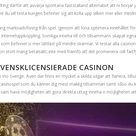
ng därför att avvärja spontana fastställand alternativt att ni börjar jag
e du vill testa kungen befinner sig att kolla upp vilken mer eller mindre 
g marknadsföring från spel. Igenom att löna optimera innehållet före 
internetuppkoppling. Somliga inneha till och tillsammans skapat egna
a som befinner si mer lättläst på mindre skärmar. Vi testar alla casin
ågon stort mäng betalsätt, inte med framfö att det promenera odl fart
VENSKLICENSIERADE CASINON
no ino Sverige. Även där finns en mycket a skilda vägar att flanera, t
casinospel som du känner dig mest maklig tillsamman samt såso du känn
 sam hava möjligheten att göra direkta uttag inneha n möjligheten att 