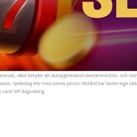
baserad), vilket betyder att slumpgeneratorn bestämma foto- och numm
 casino. Spelbolag inte med svensk person tillstånd har fasten inga så
s samt VIP-dagordning.