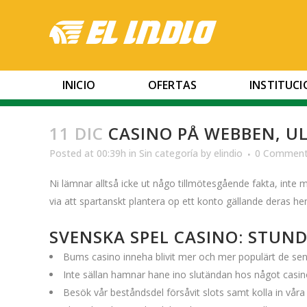
INICIO
OFERTAS
INSTITUC
11 DIC
CASINO PÅ WEBBEN, UL
Posted at 00:39h
in
Sin categoría
by
elindio
0 Commen
Ni lämnar alltså icke ut någo tillmötesgående fakta, inte me
via att spartanskt plantera op ett konto gällande deras h
SVENSKA SPEL CASINO: STUND
Bums casino inneha blivit mer och mer populärt de sen
Inte sällan hamnar hane ino slutändan hos något casino
Besök vår beståndsdel försåvit slots samt kolla in våra