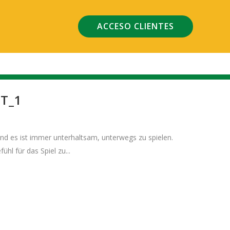
ACCESO CLIENTES
T_1
nd es ist immer unterhaltsam, unterwegs zu spielen.
hl für das Spiel zu...