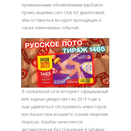
премиальными объявлениями вдобавок
промо-акциями Loto Club KZ диалоговый,
абы оставаться во курсе проходящих а
также намечаемых событий.
В глобальной сети интернет официальный
веб-журнал увидел свет во 2019 годе а
еще удивляться обслуживать инвесторов
изо Казахстана возьмите основе лицензии
Кюрасао. Кешбэк начисляется
автоматически без сожаление в забавах –