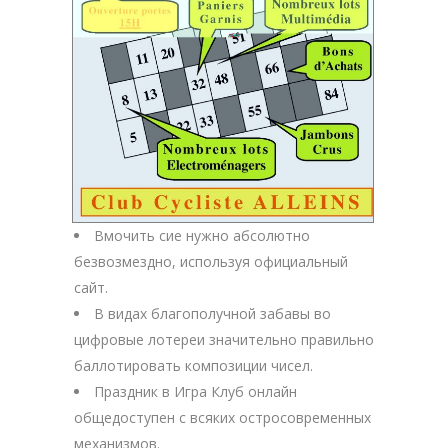
Вмочить сие нужно абсолютно
безвозмездно, используя официальный
сайт.
В видах благополучной забавы во
цифровые лотереи значительно правильно
баллотировать композиции чисел.
Праздник в Игра Клуб онлайн
общедоступен с всяких остросовременных
механизмов.