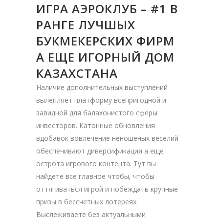
ИГРА АЭРОКЛУБ – #1 В
РАНГЕ ЛУЧШЫХ
БУКМЕКЕРСКИХ ФИРМ
А ЕЩЕ ИГОРНЫЙ ДОМ
КАЗАХСТАНА
Наличие дополнительных выступлений
вылепляет платформу всепригодной и
завидной для балахонистого сферы
инвесторов. Катонные обновления
вдобавок вовлечение неношеных веселий
обеспечивают диверсификация а еще
острота игрового контента. Тут вы
найдете все главное чтобы, чтобы
оттягиваться игрой и побеждать крупные
призы в бессчетных лотереях.
Выслеживаете без актуальными