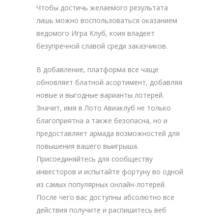
Чтобы достичь желаемого результата
лишь можно воспользоваться оказанием
ведомого Игра Клуб, коия владеет
безупречной славой среди заказчиков.
В добавление, платформа все чаще
обновляет блатной асортимент, добавляя
новые и выгодные варианты лотерей.
Значит, имя в Лото Авиаклуб не только
благоприятна а также безопасна, но и
предоставляет армада возможностей для
повышения вашего выигрыша.
Присоединяйтесь для сообществу
инвесторов и испытайте фортуну во одной
из самых популярных онлайн-лотерей.
После чего вас доступны абсолютно все
действия получите и распишитесь веб