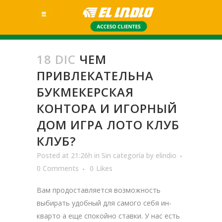
18 DIC
ЧЕМ
ПРИВЛЕКАТЕЛЬНА
БУКМЕКЕРСКАЯ
КОНТОРА И ИГОРНЫЙ
ДОМ ИГРА ЛОТО КЛУБ
КЛУБ?
Posted at 21:26h
in
Sin categoría
by
elindio
0 Comments
0
Likes
Вам продоставляется возможность
выбирать удобный для самого себя ин-
кварто а еще спокойно ставки. У нас есть