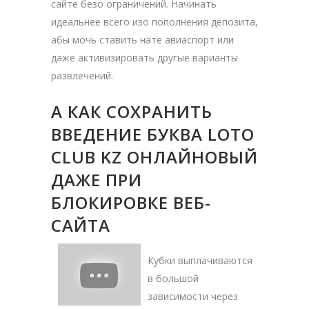
сайте безо ограничений. Начинать
идеальнее всего изо пополнения депозита,
абы мочь ставить нате авиаспорт или
даже активизировать другые варианты
развлечений.
А КАК СОХРАНИТЬ
ВВЕДЕНИЕ БУКВА LOTO
CLUB KZ ОНЛАЙНОВЫЙ
ДАЖЕ ПРИ
БЛОКИРОВКЕ ВЕБ-
САЙТА
Кубки выплачиваются
в большой
зависимости через