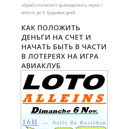
обработки может аранжировать через 1
вплоть до 5 трудовых дней.
КАК ПОЛОЖИТЬ
ДЕНЬГИ НА СЧЕТ И
НАЧАТЬ БЫТЬ В ЧАСТИ
В ЛОТЕРЕЯХ НА ИГРА
АВИАКЛУБ