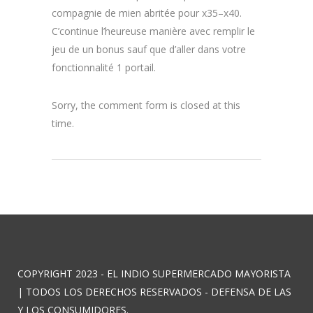
compagnie de mien abritée pour x35–x40.
C’continue l’heureuse manière avec remplir le
jeu de un bonus sauf que d’aller dans votre
fonctionnalité 1 portail.
Sorry, the comment form is closed at this
time.
COPYRIGHT 2023 - EL INDIO SUPERMERCADO MAYORISTA
| TODOS LOS DERECHOS RESERVADOS - DEFENSA DE LAS
Y LOS CONSUMIDORES.