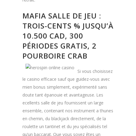
MAFIA SALLE DE JEU :
TROIS-CENTS % JUSQU’À
10.500 CAD, 300
PÉRIODES GRATIS, 2
POURBOIRE CRAB
Si vous choisissez
le casino efficace sauf que guidez-vous avec
mien bonus simplement, expérimenté sans
doute tant épanouie et avantageuse. Les
ecellents salle de jeu fournissent un large
ensemble, contenant nos instrument a thunes
en chemin, du blackjack directement, de la
roulette un tantinet et du jeu spécialisés tel
qu’un baccarat. Que vous soyez êtes un