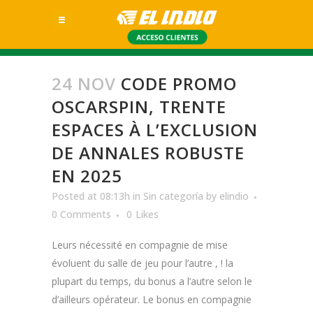
24 NOV
CODE PROMO
OSCARSPIN, TRENTE
ESPACES À L’EXCLUSION
DE ANNALES ROBUSTE
EN 2025
Posted at 08:13h
in
Sin categoría
by
elindio
0 Comments
0
Likes
Leurs nécessité en compagnie de mise
évoluent du salle de jeu pour l’autre , ! la
plupart du temps, du bonus a l’autre selon le
d’ailleurs opérateur. Le bonus en compagnie