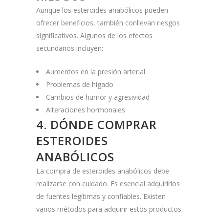
Aunque los esteroides anabólicos pueden
ofrecer beneficios, también conllevan riesgos
significativos. Algunos de los efectos
secundarios incluyen:
Aumentos en la presión arterial
Problemas de hígado
Cambios de humor y agresividad
Alteraciones hormonales
4. DÓNDE COMPRAR
ESTEROIDES
ANABÓLICOS
La compra de esteroides anabólicos debe
realizarse con cuidado. Es esencial adquirirlos
de fuentes legítimas y confiables. Existen
varios métodos para adquirir estos productos: