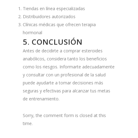
Tiendas en línea especializadas
Distribuidores autorizados
Clínicas médicas que ofrecen terapia
hormonal
5. CONCLUSIÓN
Antes de decidirte a comprar esteroides
anabólicos, considera tanto los beneficios
como los riesgos. Informarte adecuadamente
y consultar con un profesional de la salud
puede ayudarte a tomar decisiones más
seguras y efectivas para alcanzar tus metas
de entrenamiento.
Sorry, the comment form is closed at this
time.