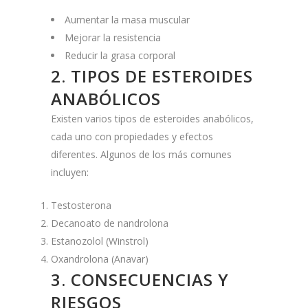
Aumentar la masa muscular
Mejorar la resistencia
Reducir la grasa corporal
2. TIPOS DE ESTEROIDES
ANABÓLICOS
Existen varios tipos de esteroides anabólicos,
cada uno con propiedades y efectos
diferentes. Algunos de los más comunes
incluyen:
Testosterona
Decanoato de nandrolona
Estanozolol (Winstrol)
Oxandrolona (Anavar)
3. CONSECUENCIAS Y
RIESGOS