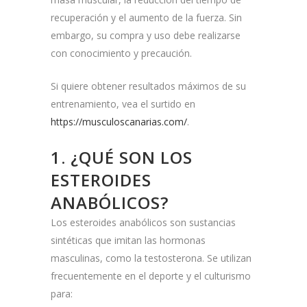
recuperación y el aumento de la fuerza. Sin
embargo, su compra y uso debe realizarse
con conocimiento y precaución.
Si quiere obtener resultados máximos de su
entrenamiento, vea el surtido en
https://musculoscanarias.com/
.
1. ¿QUÉ SON LOS
ESTEROIDES
ANABÓLICOS?
Los esteroides anabólicos son sustancias
sintéticas que imitan las hormonas
masculinas, como la testosterona. Se utilizan
frecuentemente en el deporte y el culturismo
para: