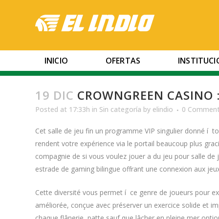
INICIO
OFERTAS
INSTITUC
19 DIC
CROWNGREEN CASINO : B
Posted at 17:33h
in
Sin categoría
by
elindio
0 Commen
Cet salle de jeu fin un programme VIP singulier donné í to
rendent votre expérience via le portail beaucoup plus grac
compagnie de si vous voulez jouer a du jeu pour salle de
estrade de gaming bilingue offrant une connexion aux jeux
Cette diversité vous permet í ce genre de joueurs pour exe
améliorée, conçue avec préserver un exercice solide et i
chaque flânerie, patte sauf que lâcher en pleine mer opti