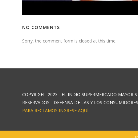
NO COMMENTS
Sorry, the comment form is closed at this time.
COPYRIGHT 2023 - EL INDIO SUPERMERCADO MAYORI
RESERVADOS - DEFENSA DE LAS Y LOS CONSUMIDORES
PARA RECLAMOS INGRESE AQUÍ
I