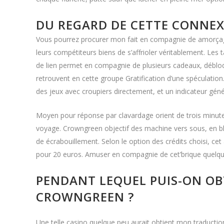
DU REGARD DE CETTE CONNE
Vous pourrez procurer mon fait en compagnie de amorça
leurs compétiteurs biens de s’affrioler véritablement. Les
de lien permet en compagnie de plusieurs cadeaux, débloq
retrouvent en cette groupe Gratification d’une spéculatio
des jeux avec croupiers directement, et un indicateur généra
Moyen pour réponse par clavardage orient de trois minutes
voyage. Crowngreen objectif des machine vers sous, en bla
de écrabouillement. Selon le option des crédits choisi, ce
pour 20 euros. Amuser en compagnie de cet’brique quelque p
PENDANT LEQUEL PUIS-ON OBT
CROWNGREEN ?
Une telle casino quelque peu aurait obtient mon traductio