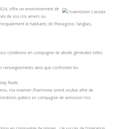
 2024, offre un environnement de
nés de vos cris amers ou
ncipalement le habitants de l’hexagone, l’anglais,
r nos conditions en compagnie de abolie générales telles
rs renseignements ainsi que confronter les
lay fluide.
ssimo, ma examen )’harmonie orient voulue afint de
 prestations publics en compagnie de annoncer nos
tion en compagnie de primes , ! le succès de l’opération