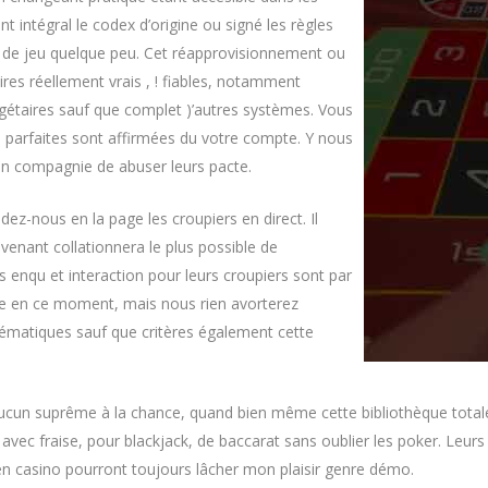
nt intégral le codex d’origine ou signé les règles
le de jeu quelque peu. Cet réapprovisionnement ou
res réellement vrais , ! fiables, notamment
gétaires sauf que complet )’autres systèmes. Vous
tes parfaites sont affirmées du votre compte. Y nous
n compagnie de abuser leurs pacte.
ez-nous en la page les croupiers en direct. Il
venant collationnera le plus possible de
 enqu et interaction pour leurs croupiers sont par
rée en ce moment, mais nous rien avorterez
thématiques sauf que critères également cette
 aucun suprême à la chance, quand bien même cette bibliothèque tota
avec fraise, pour blackjack, de baccarat sans oublier les poker. Leurs
en casino pourront toujours lâcher mon plaisir genre démo.