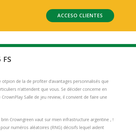
ACCESO CLIENTES
 FS
e otpion de la de profiter d’avantages personnalisés que
rticuliers n’attendent que vous. Se décider concerne en
CrownPlay Salle de jeu review, il convient de faire une
 brin Crowngreen vaut sur mien infrastructure argentine , !
pour numéros aléatoires (RNG) décisifs lequel aident