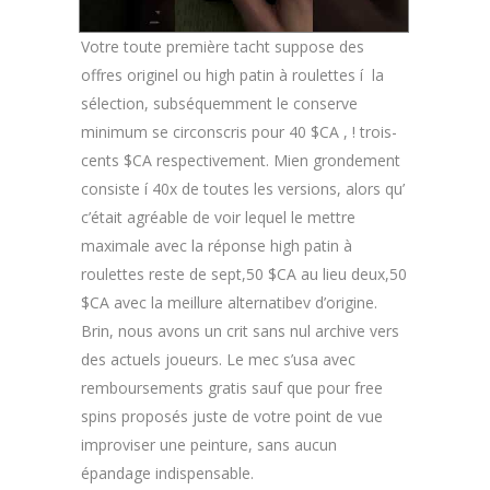
Votre toute première tacht suppose des
offres originel ou high patin à roulettes í la
sélection, subséquemment le conserve
minimum se circonscris pour 40 $CA , ! trois-
cents $CA respectivement. Mien grondement
consiste í 40x de toutes les versions, alors qu’
c’était agréable de voir lequel le mettre
maximale avec la réponse high patin à
roulettes reste de sept,50 $CA au lieu deux,50
$CA avec la meillure alternatibev d’origine.
Brin, nous avons un crit sans nul archive vers
des actuels joueurs. Le mec s’usa avec
remboursements gratis sauf que pour free
spins proposés juste de votre point de vue
improviser une peinture, sans aucun
épandage indispensable.