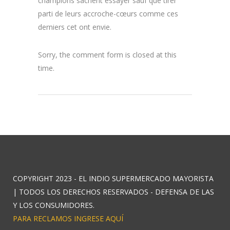
champions sachent essayer sauf que tirer
parti de leurs accroche-cœurs comme ces
derniers cet ont envie.
Sorry, the comment form is closed at this
time.
COPYRIGHT 2023 - EL INDIO SUPERMERCADO MAYORISTA
| TODOS LOS DERECHOS RESERVADOS - DEFENSA DE LAS
Y LOS CONSUMIDORES.
PARA RECLAMOS INGRESE AQUÍ