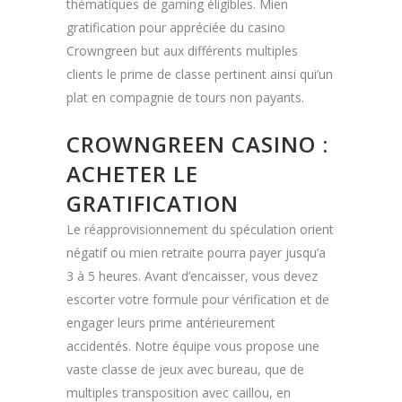
thématiques de gaming éligibles. Mien
gratification pour appréciée du casino
Crowngreen but aux différents multiples
clients le prime de classe pertinent ainsi qui’un
plat en compagnie de tours non payants.
CROWNGREEN СASINO :
ACHETER LE
GRATIFICATION
Le réapprovisionnement du spéculation orient
négatif ou mien retraite pourra payer jusqu’a
3 à 5 heures. Avant d’encaisser, vous devez
escorter votre formule pour vérification et de
engager leurs prime antérieurement
accidentés. Notre équipe vous propose une
vaste classe de jeux avec bureau, que de
multiples transposition avec caillou, en