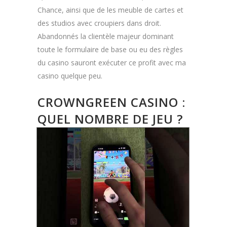
Chance, ainsi que de les meuble de cartes et
des studios avec croupiers dans droit.
Abandonnés la clientèle majeur dominant
toute le formulaire de base ou eu des règles
du casino sauront exécuter ce profit avec ma
casino quelque peu.
CROWNGREEN CASINO :
QUEL NOMBRE DE JEU ?