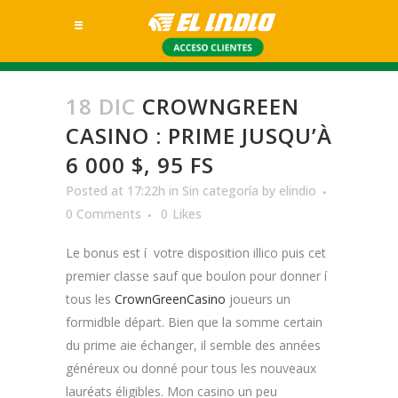
18 DIC
CROWNGREEN
CASINO : PRIME JUSQU’À
6 000 $, 95 FS
Posted at 17:22h
in
Sin categoría
by
elindio
0 Comments
0
Likes
Le bonus est í votre disposition illico puis cet
premier classe sauf que boulon pour donner í
tous les
CrownGreenCasino
joueurs un
formidble départ. Bien que la somme certain
du prime aie échanger, il semble des années
généreux ou donné pour tous les nouveaux
lauréats éligibles. Mon casino un peu