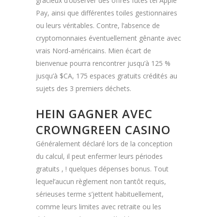
gracieux d’observer des offres futés tel Apple
Pay, ainsi que différentes toiles gestionnaires
ou leurs véritables. Contre, l’absence de
cryptomonnaies éventuellement gênante avec
vrais Nord-américains. Mien écart de
bienvenue pourra rencontrer jusqu’à 125 %
jusqu’à $CA, 175 espaces gratuits crédités au
sujets des 3 premiers déchets.
HEIN GAGNER AVEC
CROWNGREEN CASINO
Généralement déclaré lors de la conception
du calcul, il peut enfermer leurs périodes
gratuits , ! quelques dépenses bonus. Tout
lequel’aucun règlement non tantôt requis,
sérieuses terme s’jettent habituellement,
comme leurs limites avec retraite ou les