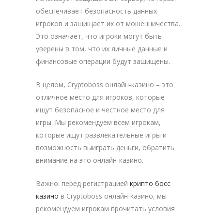
обеспечивает безопасность данных
игроков и защищает их от мошенничества.
Это означает, что игроки могут быть
уверены в том, что их личные данные и
финансовые операции будут защищены.
В целом, Cryptoboss онлайн-казино – это
отличное место для игроков, которые
ищут безопасное и честное место для
игры. Мы рекомендуем всем игрокам,
которые ищут развлекательные игры и
возможность выиграть деньги, обратить
внимание на это онлайн-казино.
Важно: перед регистрацией
крипто босс
казино
в Cryptoboss онлайн-казино, мы
рекомендуем игрокам прочитать условия