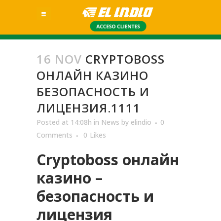
16 NOV
CRYPTOBOSS
ОНЛАЙН КАЗИНО
БЕЗОПАСНОСТЬ И
ЛИЦЕНЗИЯ.1111
Posted at 14:08h
in
News
by
elindio
0
Comments
0
Likes
Cryptoboss онлайн
казино –
безопасность и
лицензия