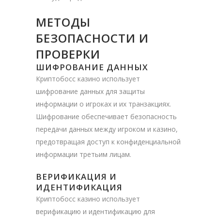
МЕТОДЫ
БЕЗОПАСНОСТИ И
ПРОВЕРКИ
ШИФРОВАНИЕ ДАННЫХ
Криптобосс казино использует
шифрование данных для защиты
информации о игроках и их транзакциях.
Шифрование обеспечивает безопасность
передачи данных между игроком и казино,
предотвращая доступ к конфиденциальной
информации третьим лицам.
ВЕРИФИКАЦИЯ И
ИДЕНТИФИКАЦИЯ
Криптобосс казино использует
верификацию и идентификацию для