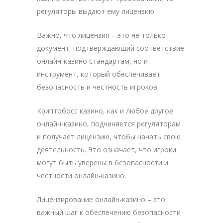
регуляторы выдают ему лицензию.
Важно, что лицензия – это не только
документ, подтверждающий соответствие
онлайн-казино стандартам, но и
инструмент, который обеспечивает
безопасность и честность игроков.
Криптобосс казино, как и любое другое
онлайн-казино, подчиняется регуляторам
и получает лицензию, чтобы начать свою
деятельность. Это означает, что игроки
могут быть уверены в безопасности и
честности онлайн-казино.
Лицензирование онлайн-казино – это
важный шаг к обеспечению безопасности