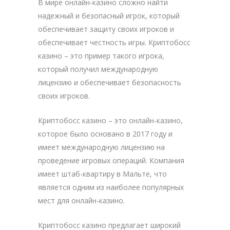
В мире онлайн-казино сложно найти
надежный и безопасный игрок, который
обеспечивает защиту своих игроков и
обеспечивает честность игры. Криптобосс
казино – это пример такого игрока,
который получил международную
лицензию и обеспечивает безопасность
своих игроков.
Криптобосс казино – это онлайн-казино,
которое было основано в 2017 году и
имеет международную лицензию на
проведение игровых операций. Компания
имеет штаб-квартиру в Мальте, что
является одним из наиболее популярных
мест для онлайн-казино.
Криптобосс казино предлагает широкий