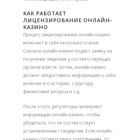
КАК РАБОТАЕТ
ЛИЦЕНЗИРОВАНИЕ ОНЛАЙН-
КАЗИНО
Процесс лицензирования онлайн-казино
включает в себя несколько этапов.
Сначала онлайн-казино подает заявку на
получение лицензии у соответствующих
органов власти. Затем, онлайн-казино
должно предоставить информацию о себе,
включая его историю, структуру,
финансовые ресурсы и т.д.
После этого, регуляторы проверяют
информацию онлайн-казино, чтобы
убедиться, что он соответствует
установленным стандартам. Если онлайн-
казино соответствует требованиям, то