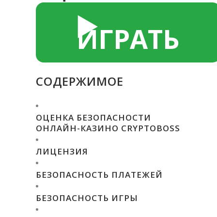
▶️
ИГРАТЬ
СОДЕРЖИМОЕ
ОЦЕНКА БЕЗОПАСНОСТИ
ОНЛАЙН-КАЗИНО CRYPTOBOSS
ЛИЦЕНЗИЯ
БЕЗОПАСНОСТЬ ПЛАТЕЖЕЙ
БЕЗОПАСНОСТЬ ИГРЫ