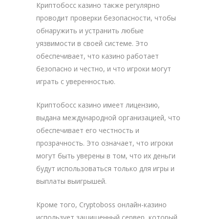
Криптобосс казино также регулярно
проводит проверки безопасности, чтобы
обнаружить и устранить любые
уязвимости в своей системе. Это
обеспечивает, что казино работает
безопасно и честно, и что игроки могут
играть с уверенностью.
Криптобосс казино имеет лицензию,
выдана международной организацией, что
обеспечивает его честность и
прозрачность. Это означает, что игроки
могут быть уверены в том, что их деньги
будут использоваться только для игры и
выплаты выигрышей.
Кроме того, Cryptoboss онлайн-казино
использует защищенный сервер, который