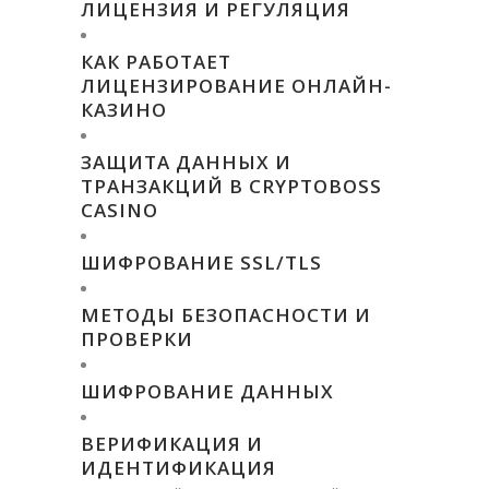
ЛИЦЕНЗИЯ И РЕГУЛЯЦИЯ
КАК РАБОТАЕТ
ЛИЦЕНЗИРОВАНИЕ ОНЛАЙН-
КАЗИНО
ЗАЩИТА ДАННЫХ И
ТРАНЗАКЦИЙ В CRYPTOBOSS
CASINO
ШИФРОВАНИЕ SSL/TLS
МЕТОДЫ БЕЗОПАСНОСТИ И
ПРОВЕРКИ
ШИФРОВАНИЕ ДАННЫХ
ВЕРИФИКАЦИЯ И
ИДЕНТИФИКАЦИЯ