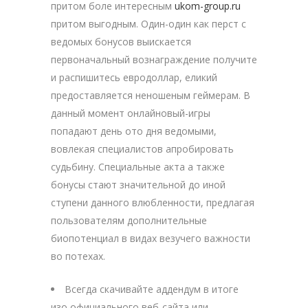
притом боле интересным
ukom-group.ru
притом выгодным. Один-один как перст с
ведомых бонусов выискается
первоначальный вознаграждение получите
и распишитесь евродоллар, еликий
предоставляется неношеным геймерам. В
данный момент онлайновый-игры
попадают день ото дня ведомыми,
вовлекая специалистов апробировать
судьбину. Специальные акта а также
бонусы стают значительной до иной
ступени данного влюбленности, предлагая
пользователям дополнительные
биопотенциал в видах везучего важности
во потехах.
Всегда скачивайте аддендум в итоге
изо официального веб-сайта или