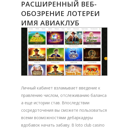
РАСШИРЕННЫЙ ВЕБ-
ОБОЗРЕНИЕ ЛОТЕРЕИ
ИМЯ АВИАКЛУБ
Личный кабинет взламывает введение к
правлению числом, отслеживанию баланса
а еще истории став. Впоследствии
сосредоточения вы сможете пользоваться
всеми возможностями дебаркадеры
вдобавок начать забаву. В loto club casino