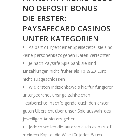
NO DEPOSIT BONUS –
DIE ERSTER:
PAYSAFECARD CASINOS
UNTER KATEGORIEN
As part of irgendeiner Speisezettel sie sind
keine personenbezogenen Daten verfechten.
Je nach Paysafe Spielbank sie sind
Einzahlungen nicht früher als 10 & 20 Euro
nicht ausgeschlossen.
Wie ersten Indizienbeweis hierfür fungieren
untergeordnet unsrige zahlreichen
Testberichte, nachfolgende euch den ersten
guten Übersicht über unser Spielauswahl des
jeweiligen Anbieters geben.
Jedoch wollen die autoren euch as part of
meinem Kapitel die Wille für jedes & um …