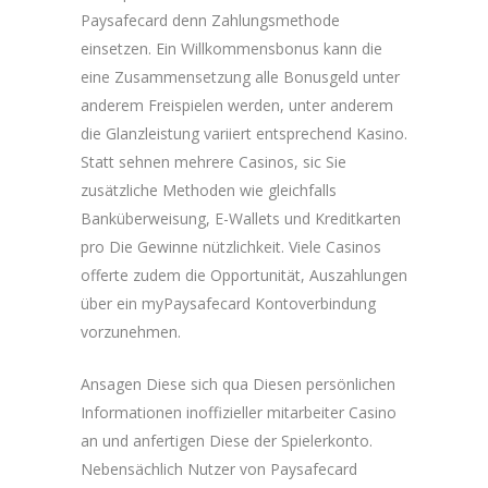
Paysafecard denn Zahlungsmethode
einsetzen. Ein Willkommensbonus kann die
eine Zusammensetzung alle Bonusgeld unter
anderem Freispielen werden, unter anderem
die Glanzleistung variiert entsprechend Kasino.
Statt sehnen mehrere Casinos, sic Sie
zusätzliche Methoden wie gleichfalls
Banküberweisung, E-Wallets und Kreditkarten
pro Die Gewinne nützlichkeit. Viele Casinos
offerte zudem die Opportunität, Auszahlungen
über ein myPaysafecard Kontoverbindung
vorzunehmen.
Ansagen Diese sich qua Diesen persönlichen
Informationen inoffizieller mitarbeiter Casino
an und anfertigen Diese der Spielerkonto.
Nebensächlich Nutzer von Paysafecard