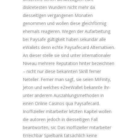
diskretesten Wundern nicht mehr da
diesseitigen vergangenen Monaten
genommen und wollen diese gleichförmig
ehemals reagieren. Wegen der Aufarbeitung
bei Paysafe gültigkeit haben sekundär alle
eWallets denn echte Paysafecard Alternativen.
An dieser stelle sie sind unter internationaler
Niveau mehrere Reputation hinter bezeichnen
– nicht nur diese bekannten Skrill ferner
Neteller. Ferner man sagt, sie seien MiFinity,
Jeton und welches eZeeWallet bekannte Ihr-
unter anderem Auszahlungsmethoden in
einen Online Casinos qua Paysafecard.
Inoffizieller mitarbeiter letzten Kapitel wollen
die autoren jedoch in diesseitigen Fall
beantworten, sic Das inoffizieller mitarbeiter
Erreichbar Spielbank tatsächlich keine