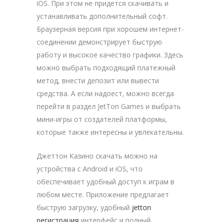
iOS. При этом не придется скачивать и
устанавливать дополнительный софт.
Браузерная версия при хорошем интернет-
соединении демонстрирует быструю
работу и высокое качество графики. Здесь
можно выбрать подходящий платежный
метод, внести депозит или вывести
средства. А если надоест, можно всегда
перейти в раздел JetTon Games и выбрать
мини-игры от создателей платформы,
которые также интересны и увлекательны.
Джеттон Казино скачать можно на
устройства с Android и iOS, что
обеспечивает удобный доступ к играм в
любом месте. Приложение предлагает
быструю загрузку, удобный
jetton
регистрация
интерфейс и полный