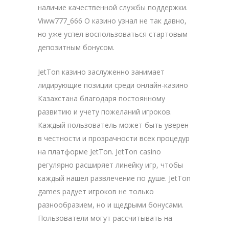
наличие качественной службы поддержки.
Viww777_666 О казино узнал не так давно,
но уже успел воспользоваться стартовым
депозитным бонусом.
JetTon казино заслуженно занимает
лидирующие позиции среди онлайн-казино
Казахстана благодаря постоянному
развитию и учету пожеланий игроков.
Каждый пользователь может быть уверен
в честности и прозрачности всех процедур
на платформе JetTon. JetTon casino
регулярно расширяет линейку игр, чтобы
каждый нашел развлечение по душе. JetTon
games радует игроков не только
разнообразием, но и щедрыми бонусами.
Пользователи могут рассчитывать на