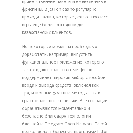
приветственные пакеты и еженедельные
фриспины. В JetTon casino регулярно
проходят акции, которые делают процесс
игры ещё более выгодным для
казахстанских клиентов.
Но некоторые моменты необходимо
доработать, например, выпустить
функциональное приложение, которого
так ожидают пользователи. Jetton
поддерживает широкий выбор способов
ввода и вывода средств, включая как
традиционные фиатные методы, так и
криптовалютные кошельки. Все операции
обрабатываются моментально и
безопасно благодаря технологии
блокчейна Telegram Open Network. Такой
подход делает бонусную программу Jetton