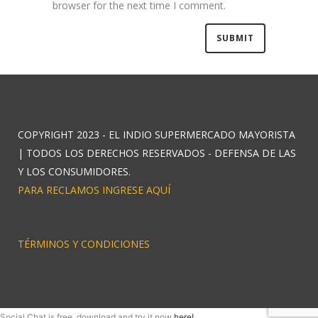
browser for the next time I comment.
COPYRIGHT 2023 - EL INDIO SUPERMERCADO MAYORISTA
| TODOS LOS DERECHOS RESERVADOS - DEFENSA DE LAS
Y LOS CONSUMIDORES.
PARA RECLAMOS INGRESE AQUÍ
TÉRMINOS Y CONDICIONES
Social Chat is free, download and try it now
here!