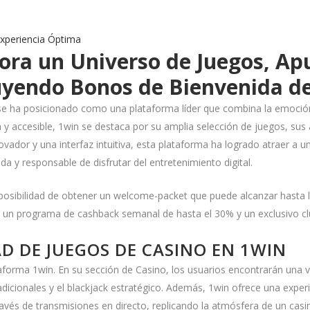
Experiencia Óptima
lora un Universo de Juegos, A
luyendo Bonos de Bienvenida d
se ha posicionado como una plataforma líder que combina la emoción 
 y accesible, 1win se destaca por su amplia selección de juegos, su
novador y una interfaz intuitiva, esta plataforma ha logrado atraer a 
 y responsable de disfrutar del entretenimiento digital.
a posibilidad de obtener un welcome-packet que puede alcanzar hasta
 un programa de cashback semanal de hasta el 30% y un exclusivo club
D DE JUEGOS DE CASINO EN 1WIN
ataforma 1win. En su sección de Casino, los usuarios encontrarán una
adicionales y el blackjack estratégico. Además, 1win ofrece una expe
ravés de transmisiones en directo, replicando la atmósfera de un cas