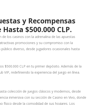
puestas y Recompensas
e Hasta $500.000 CLP.
de los casinos con la adrenalina de las apuestas
s atractivas promociones y su compromiso con la
un público diverso, desde jugadores ocasionales hasta
 los $500.000 CLP en tu primer depósito. Además de la
 VIP, redefiniendo la experiencia del juego en línea.
 vasta colección de juegos clásicos y modernos, desde
riencia inmersiva con su sección de Casino en Vivo, donde
ino físico desde la comodidad de sus hogares. Los