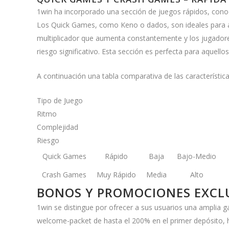
1win ha incorporado una sección de juegos rápidos, con
Los Quick Games, como Keno o dados, son ideales para aq
multiplicador que aumenta constantemente y los jugadores
riesgo significativo. Esta sección es perfecta para aquel
A continuación una tabla comparativa de las característic
Tipo de Juego
Ritmo
Complejidad
Riesgo
Quick Games
Rápido
Baja
Bajo-Medio
Crash Games
Muy Rápido
Media
Alto
BONOS Y PROMOCIONES EXCLU
1win se distingue por ofrecer a sus usuarios una amplia
welcome-packet de hasta el 200% en el primer depósito, 