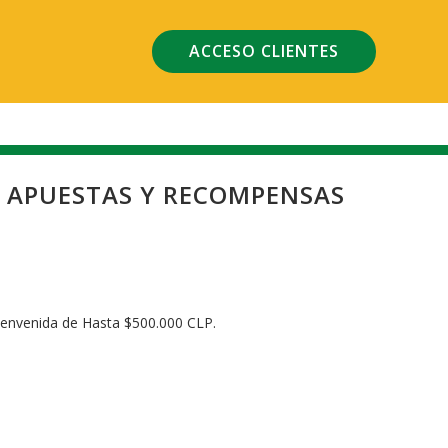
ACCESO CLIENTES
, APUESTAS Y RECOMPENSAS
ienvenida de Hasta $500.000 CLP.