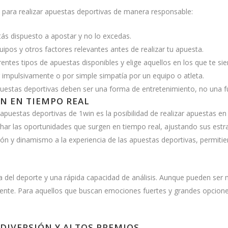
s para realizar apuestas deportivas de manera responsable:
ás dispuesto a apostar y no lo excedas.
quipos y otros factores relevantes antes de realizar tu apuesta.
erentes tipos de apuestas disponibles y elige aquellos en los que te 
 impulsivamente o por simple simpatía por un equipo o atleta.
uestas deportivas deben ser una forma de entretenimiento, no una f
ÓN EN TIEMPO REAL
 apuestas deportivas de 1win es la posibilidad de realizar apuestas en 
char las oportunidades que surgen en tiempo real, ajustando sus estr
n y dinamismo a la experiencia de las apuestas deportivas, permitien
 del deporte y una rápida capacidad de análisis. Aunque pueden ser
ente. Para aquellos que buscan emociones fuertes y grandes opcione
 DIVERSIÓN Y ALTOS PREMIOS