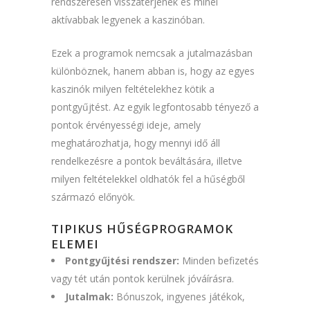
rendszeresen visszatérjenek és minél
aktívabbak legyenek a kaszinóban.
Ezek a programok nemcsak a jutalmazásban
különböznek, hanem abban is, hogy az egyes
kaszinók milyen feltételekhez kötik a
pontgyűjtést. Az egyik legfontosabb tényező a
pontok érvényességi ideje, amely
meghatározhatja, hogy mennyi idő áll
rendelkezésre a pontok beváltására, illetve
milyen feltételekkel oldhatók fel a hűségből
származó előnyök.
TIPIKUS HŰSÉGPROGRAMOK
ELEMEI
Pontgyűjtési rendszer:
Minden befizetés
vagy tét után pontok kerülnek jóváírásra.
Jutalmak:
Bónuszok, ingyenes játékok,