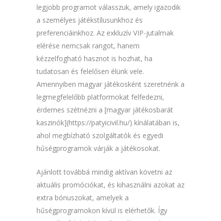
legjobb programot válasszuk, amely igazodik
a személyes játékstílusunkhoz és
preferenciáinkhoz. Az exkluzív VIP-jutalmak
elérése nemcsak rangot, hanem
kézzelfogható hasznot is hozhat, ha
tudatosan és felelősen élünk vele.
Amennyiben magyar játékosként szeretnénk a
legmegfelelőbb platformokat felfedezni,
érdemes szétnézni a [magyar játékosbarát
kaszinók](https://patyicivil.hu/) kínálatában is,
ahol megbízható szolgáltatók és egyedi
hűségprogramok várják a játékosokat.
Ajánlott továbbá mindig aktívan követni az
aktuális promóciókat, és kihasználni azokat az
extra bónuszokat, amelyek a
hűségprogramokon kívül is elérhetők. Így