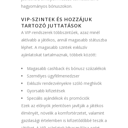
hagyományos bónuszokon.
VIP-SZINTEK ÉS HOZZÁJUK
TARTOZÓ JUTTATÁSOK
A VIP-rendszerek többszintűek, azaz minél
aktívabb a játékos, annál magasabb státuszba
léphet. A magasabb szintek exkluzív
ajánlatokat tartalmaznak, többek között:
Magasabb cashback és bónusz százalékok
Személyes ügyfélmenedzser
Exkluzív rendezvényekre szóló meghívók
Gyorsabb kifizetések
Speciális ajándékok és promóciók
Ezek az előnyök jelentősen javítják a játékos
élményét, növelik a komfortérzetet, valamint
gazdasági értelemben is kifizetődőbbé teszik a
játékot. A VIP-ajánlatok kihasználása ezért