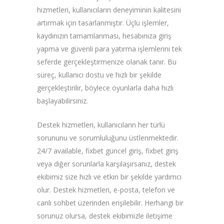
hizmetleri, kullanıcıların deneyiminin kalitesini
artırmak için tasarlanmıştır. Üçlü işlemler,
kaydınızın tamamlanması, hesabınıza giriş
yapma ve güvenli para yatırma işlemlerini tek
seferde gerçekleştirmenize olanak tanır. Bu
süreç, kullanıcı dostu ve hızlı bir şekilde
gerçekleştirilir, böylece oyunlarla daha hızlı
başlayabilirsiniz.
Destek hizmetleri, kullanıcıların her türlü
sorununu ve sorumluluğunu üstlenmektedir.
24/7 available, fixbet güncel giriş, fixbet giriş
veya diğer sorunlarla karşılaşırsanız, destek
ekibimiz size hızlı ve etkin bir şekilde yardımcı
olur. Destek hizmetleri, e-posta, telefon ve
canlı sohbet üzerinden erişilebilir. Herhangi bir
sorunuz olursa, destek ekibimizle iletişime