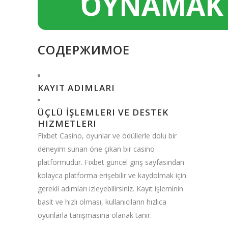
OYNAMAK
СОДЕРЖИМОЕ
KAYIT ADIMLARI
ÜÇLÜ İŞLEMLERI VE DESTEK
HIZMETLERI
Fixbet Casino, oyunlar ve ödüllerle dolu bir
deneyim sunan öne çıkan bir casino
platformudur. Fixbet güncel giriş sayfasından
kolayca platforma erişebilir ve kaydolmak için
gerekli adımları izleyebilirsiniz. Kayıt işleminin
basit ve hızlı olması, kullanıcıların hızlıca
oyunlarla tanışmasına olanak tanır.