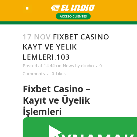
17 NOV
FIXBET CASINO
KAYT VE YELIK
LEMLERI.103
Posted at 14:44h
in
News
by
elindio
0
Comments
0
Likes
Fixbet Casino –
Kayıt ve Üyelik
İşlemleri
▶️