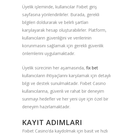
Üyelik işleminde, kullanıcılar Fixbet giriş
sayfasına yönlendirilirler. Burada, gerekli
bilgileri doldurarak ve belirli şartları
karşılayarak hesap oluşturabilirler. Platform,
kullanıcıların güvenliğini ve verilerinin
korunmasını sağlamak için gerekli güvenlik
önlemlerini uygulamaktadır.
Üyelik sürecinin her aşamasında,
fix bet
kullanıcıların ihtiyaçlarını karşılamak için detaylı
bilgi ve destek sunulmaktadır. Fixbet Casino
kullanıcılarına, güvenli ve rahat bir deneyim
sunmayı hedefler ve her yeni üye için özel bir
deneyim hazırlamaktadır.
KAYIT ADIMLARI
Fixbet Casino’da kaydolmak için basit ve hızlı