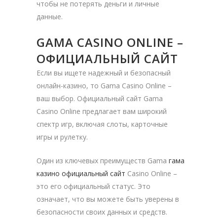
чтобы не потерять деньги и личные
данные.
GAMA CASINO ONLINE –
ОФИЦИАЛЬНЫЙ САЙТ
Если вы ищете надежный и безопасный
онлайн-казино, то Gama Casino Online –
ваш выбор. Официальный сайт Gama
Casino Online предлагает вам широкий
спектр игр, включая слоты, карточные
игры и рулетку.
Один из ключевых преимуществ Gama
гама
казино официальный сайт
Casino Online –
это его официальный статус. Это
означает, что вы можете быть уверены в
безопасности своих данных и средств.