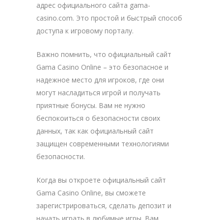
адрес официального сайта gama-
casino.com. Это простой и быстрый способ
доступа к игровому порталу.
Важно помнить, что официальный сайт
Gama Casino Online – это безопасное и
надежное место для игроков, где они
могут насладиться игрой и получать
приятные бонусы. Вам не нужно
беспокоиться о безопасности своих
данных, так как официальный сайт
защищен современными технологиями
безопасности.
Когда вы откроете официальный сайт
Gama Casino Online, вы сможете
зарегистрироваться, сделать депозит и
начать играть в любимые игры. Вам