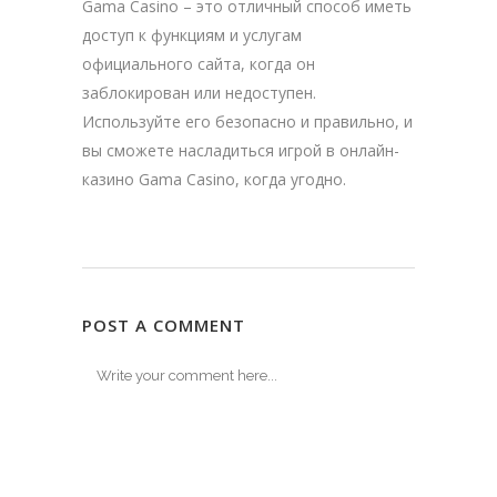
Gama Casino – это отличный способ иметь
доступ к функциям и услугам
официального сайта, когда он
заблокирован или недоступен.
Используйте его безопасно и правильно, и
вы сможете насладиться игрой в онлайн-
казино Gama Casino, когда угодно.
POST A COMMENT