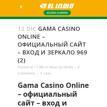
12 DIC
GAMA CASINO
ONLINE –
ОФИЦИАЛЬНЫЙ САЙТ
– ВХОД И ЗЕРКАЛО.969
(2)
Posted at 17:49h
in
News
by
elindio
0
Comments
0
Likes
Gama Casino Online
– официальный
сайт – вход и