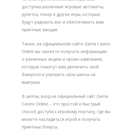
доступны различные игровые автоматы,
рулетка, покер и другие игры, которые
будут радовать вас и обеспечивать вам
приятные эмоции.
Также, на официальном сайте Gama Casino
Online вы сможете получать информацию
о различных акциях и промо-кампаниях,
которые помогут вам увеличить свой
банкролл и улучшить свои шансы на
выигрыш.
В целом, вход на официальный сайт Gama
Casino Online – это простой и быстрый
способ доступа к игровому порталу, где вы
можете насладиться игрой и получать
приятные бонусы.