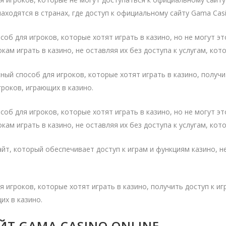
аходятся в странах, где доступ к официальному сайту Gama Cas
соб для игроков, которые хотят играть в казино, но не могут эт
кам играть в казино, не оставляя их без доступа к услугам, ко
ный способ для игроков, которые хотят играть в казино, получи
роков, играющих в казино.
соб для игроков, которые хотят играть в казино, но не могут эт
кам играть в казино, не оставляя их без доступа к услугам, ко
йт, который обеспечивает доступ к играм и функциям казино, не
я игроков, которые хотят играть в казино, получить доступ к и
их в казино.
Т GAMA CASINO ONLINE