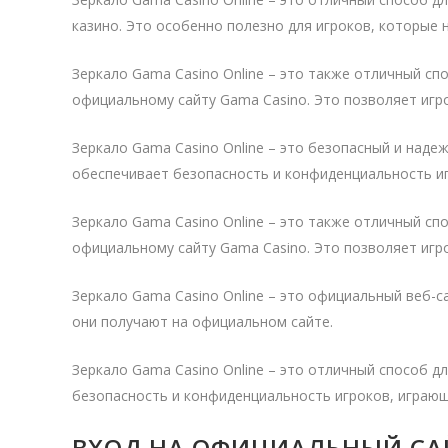
казино. Это особенно полезно для игроков, которые н
Зеркало Gama Casino Online – это также отличный спо
официальному сайту Gama Casino. Это позволяет игро
Зеркало Gama Casino Online – это безопасный и надеж
обеспечивает безопасность и конфиденциальность иг
Зеркало Gama Casino Online – это также отличный спо
официальному сайту Gama Casino. Это позволяет игро
Зеркало Gama Casino Online – это официальный веб-са
они получают на официальном сайте.
Зеркало Gama Casino Online – это отличный способ дл
безопасность и конфиденциальность игроков, играющ
ВХОД НА ОФИЦИАЛЬНЫЙ САЙ