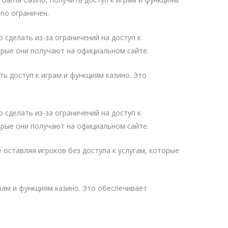
ino ограничен.
о сделать из-за ограничений на доступ к
торые они получают на официальном сайте.
ть доступ к играм и функциям казино. Это
о сделать из-за ограничений на доступ к
торые они получают на официальном сайте.
 оставляя игроков без доступа к услугам, которые
грам и функциям казино. Это обеспечивает