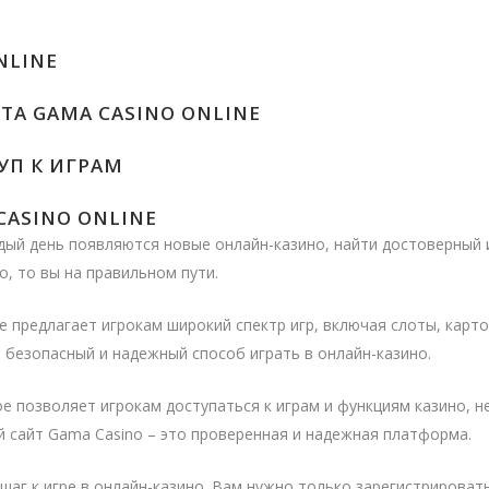
NLINE
А GAMA CASINO ONLINE
УП К ИГРАМ
ASINO ONLINE
ждый день появляются новые онлайн-казино, найти достоверный
, то вы на правильном пути.
е предлагает игрокам широкий спектр игр, включая слоты, карт
т безопасный и надежный способ играть в онлайн-казино.
е позволяет игрокам доступаться к играм и функциям казино, н
 сайт Gama Casino – это проверенная и надежная платформа.
шаг к игре в онлайн-казино. Вам нужно только зарегистрировать