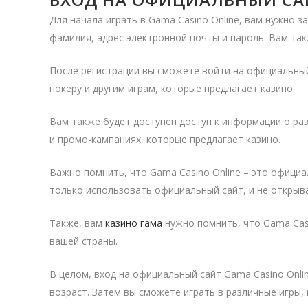
Для начала играть в Gama Casino Online, вам нужно з
фамилия, адрес электронной почты и пароль. Вам так
После регистрации вы сможете войти на официальный 
покеру и другим играм, которые предлагает казино.
Вам также будет доступен доступ к информации о раз
и промо-кампаниях, которые предлагает казино.
Важно помнить, что Gama Casino Online – это офици
только использовать официальный сайт, и не открыва
Также, вам
казино гама
нужно помнить, что Gama Casi
вашей страны.
В целом, вход на официальный сайт Gama Casino Onli
возраст. Затем вы сможете играть в различные игры,