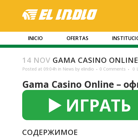
INICIO
OFERTAS
INSTITUC
14 NOV
GAMA CASINO ONLINE
Posted at 09:04h
in
News
by
elindio
0 Comments
0
Gama Casino Online – о
▶️ ИГРАТЬ
СОДЕРЖИМОЕ