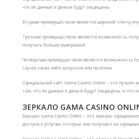
что их данные и деньги будут защищены.
Вторым преимуществом является широкий спектр игров
Третьим преимуществом является возможность получ
получать больше выигрышей.
Четвертым преимуществом является возможность полу
случае каких-либо вопросов или проблем.
Официальный сайт Gama Casino Online – это лучшее м
том, что их данные и деньги будут защищены, и что о
ЗЕРКАЛО GAMA CASINO ONLI
Зеркало Gama Casino Online – это зеркало официально
доступа к услугам, которые они получают на официал
Зеркало Gama Casino Online – это отличный способ д