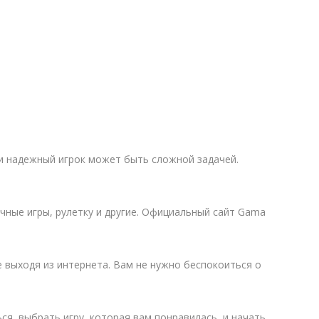
 и надежный игрок может быть сложной задачей.
очные игры, рулетку и другие. Официальный сайт Gama
е выходя из интернета. Вам не нужно беспокоиться о
ся, выбрать игру, которая вам понравилась, и начать