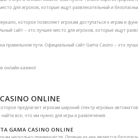
место для игроков, которые ищут развлекательный и безопасный
 зеркало, которое позволяет игрокам доступаться к играм и фун
льный сайт – это лучшее место для игроков, которые ищут разв
 на правильном пути. Официальный сайт Gama Casino – это лучш
в онлайн-казино!
ASINO ONLINE
 которое предлагает игрокам широкий спектр игровых автоматов,
т найти все, что им нужно для игры и развлечения.
А GAMA CASINO ONLINE
окам несколько преимуществ. Первым из них является безопасн