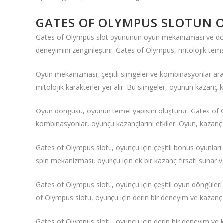
GATES OF OLYMPUS SLOTUN 
Gates of Olympus slot oyununun oyun mekanizması ve döngü
deneyimini zenginleştirir. Gates of Olympus, mitolojik temal
Oyun mekanizması, çeşitli simgeler ve kombinasyonlar aracı
mitolojik karakterler yer alır. Bu simgeler, oyunun kazanç ko
Oyun döngüsü, oyunun temel yapısını oluşturur. Gates of Ol
kombinasyonlar, oyunçu kazançlarını etkiler. Oyun, kazanç 
Gates of Olympus slotu, oyunçu için çeşitli bonus oyunları 
spin mekanizması, oyunçu için ek bir kazanç fırsatı sunar ve
Gates of Olympus slotu, oyunçu için çeşitli oyun döngüleri 
of Olympus slotu, oyunçu için derin bir deneyim ve kazanç 
Gates of Olympus slotu, oyunçu için derin bir deneyim ve 