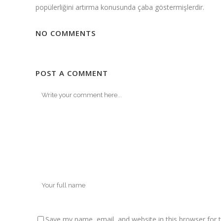
popülerliğini artırma konusunda çaba göstermişlerdir.
NO COMMENTS
POST A COMMENT
Save my name, email, and website in this browser for 