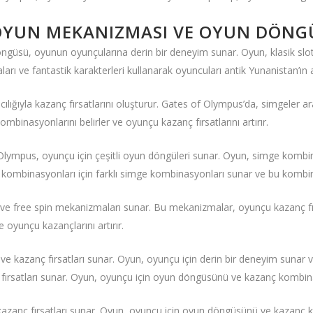
OYUN MEKANIZMASI VE OYUN DÖNG
sü, oyunun oyunçularına derin bir deneyim sunar. Oyun, klasik slot 
arı ve fantastik karakterleri kullanarak oyuncuları antik Yunanistan’ın 
lığıyla kazanç fırsatlarını oluşturur. Gates of Olympus’da, simgeler 
mbinasyonlarını belirler ve oyunçu kazanç fırsatlarını artırır.
ympus, oyunçu için çeşitli oyun döngüleri sunar. Oyun, simge kombinas
kombinasyonları için farklı simge kombinasyonları sunar ve bu kombina
ve free spin mekanizmaları sunar. Bu mekanizmalar, oyunçu kazanç fırsa
 oyunçu kazançlarını artırır.
ve kazanç fırsatları sunar. Oyun, oyunçu için derin bir deneyim sunar 
fırsatları sunar. Oyun, oyunçu için oyun döngüsünü ve kazanç kombinasy
kazanç fırsatları sunar. Oyun, oyunçu için oyun döngüsünü ve kazanç k