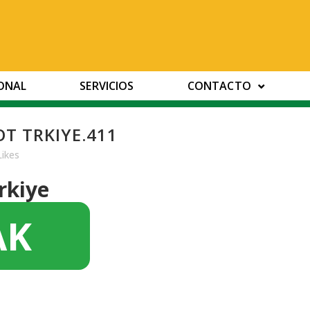
IONAL
SERVICIOS
CONTACTO
T TRKIYE.411
Likes
rkiye
AK