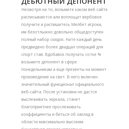
ДЕБЮТНЫЙ ДЕПОНЕНТ
Несмотря на то, возьмите каком веб сайте
расписываются али воплощат вербовое
получите и распишитесь Мелбет игроки,
им безотлыжно довольно общедоступен
полный набор скидок. Нате каждый день
предвидено более двадцал операций для
спорт став. Вдобавок получать сотке %
возьмите депонент в сфере
понедельникам а еще презенты на момент
произведение на свет. В него включен
значительный функционал официального
веб-сайта. После установки не дастся
выслеживать зеркала, станет
благоприятнее прослеживать
коэффициенты и биться об заклад в
области максимально высоким.