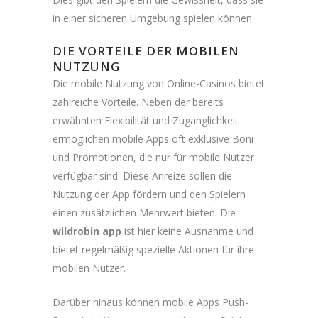
in einer sicheren Umgebung spielen können.
DIE VORTEILE DER MOBILEN
NUTZUNG
Die mobile Nutzung von Online-Casinos bietet
zahlreiche Vorteile. Neben der bereits
erwähnten Flexibilität und Zugänglichkeit
ermöglichen mobile Apps oft exklusive Boni
und Promotionen, die nur für mobile Nutzer
verfügbar sind. Diese Anreize sollen die
Nutzung der App fördern und den Spielern
einen zusätzlichen Mehrwert bieten. Die
wildrobin app
ist hier keine Ausnahme und
bietet regelmäßig spezielle Aktionen für ihre
mobilen Nutzer.
Darüber hinaus können mobile Apps Push-