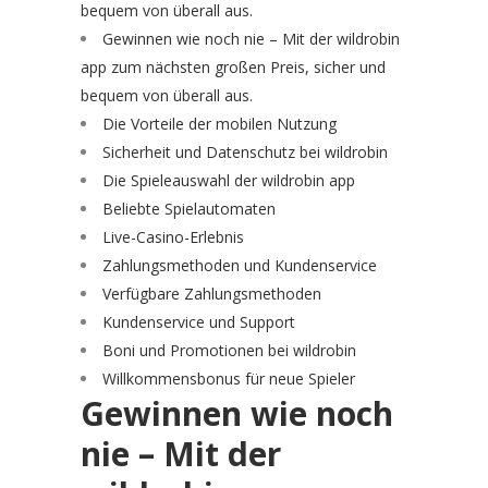
bequem von überall aus.
Gewinnen wie noch nie – Mit der wildrobin
app zum nächsten großen Preis, sicher und
bequem von überall aus.
Die Vorteile der mobilen Nutzung
Sicherheit und Datenschutz bei wildrobin
Die Spieleauswahl der wildrobin app
Beliebte Spielautomaten
Live-Casino-Erlebnis
Zahlungsmethoden und Kundenservice
Verfügbare Zahlungsmethoden
Kundenservice und Support
Boni und Promotionen bei wildrobin
Willkommensbonus für neue Spieler
Gewinnen wie noch
nie – Mit der