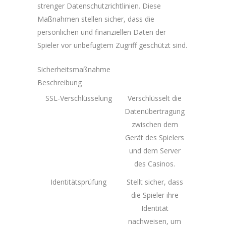
strenger Datenschutzrichtlinien. Diese
Maßnahmen stellen sicher, dass die
persönlichen und finanziellen Daten der
Spieler vor unbefugtem Zugriff geschützt sind.
Sicherheitsmaßnahme
Beschreibung
SSL-Verschlüsselung
Verschlüsselt die
Datenübertragung
zwischen dem
Gerät des Spielers
und dem Server
des Casinos.
Identitätsprüfung
Stellt sicher, dass
die Spieler ihre
Identität
nachweisen, um