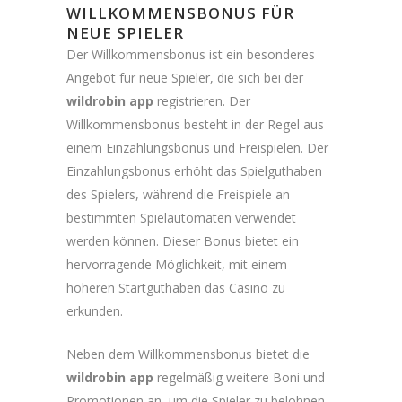
WILLKOMMENSBONUS FÜR
NEUE SPIELER
Der Willkommensbonus ist ein besonderes
Angebot für neue Spieler, die sich bei der
wildrobin app
registrieren. Der
Willkommensbonus besteht in der Regel aus
einem Einzahlungsbonus und Freispielen. Der
Einzahlungsbonus erhöht das Spielguthaben
des Spielers, während die Freispiele an
bestimmten Spielautomaten verwendet
werden können. Dieser Bonus bietet ein
hervorragende Möglichkeit, mit einem
höheren Startguthaben das Casino zu
erkunden.
Neben dem Willkommensbonus bietet die
wildrobin app
regelmäßig weitere Boni und
Promotionen an, um die Spieler zu belohnen.