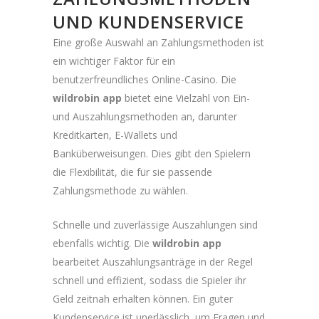
UND KUNDENSERVICE
Eine große Auswahl an Zahlungsmethoden ist
ein wichtiger Faktor für ein
benutzerfreundliches Online-Casino. Die
wildrobin app
bietet eine Vielzahl von Ein-
und Auszahlungsmethoden an, darunter
Kreditkarten, E-Wallets und
Banküberweisungen. Dies gibt den Spielern
die Flexibilität, die für sie passende
Zahlungsmethode zu wählen.
Schnelle und zuverlässige Auszahlungen sind
ebenfalls wichtig. Die
wildrobin app
bearbeitet Auszahlungsanträge in der Regel
schnell und effizient, sodass die Spieler ihr
Geld zeitnah erhalten können. Ein guter
Kundenservice ist unerlässlich, um Fragen und