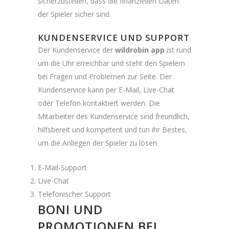
sicherzustellen, dass die finanziellen Daten
der Spieler sicher sind.
KUNDENSERVICE UND SUPPORT
Der Kundenservice der
wildrobin app
ist rund
um die Uhr erreichbar und steht den Spielern
bei Fragen und Problemen zur Seite. Der
Kundenservice kann per E-Mail, Live-Chat
oder Telefon kontaktiert werden. Die
Mitarbeiter des Kundenservice sind freundlich,
hilfsbereit und kompetent und tun ihr Bestes,
um die Anliegen der Spieler zu lösen.
E-Mail-Support
Live-Chat
Telefonischer Support
BONI UND
PROMOTIONEN BEI