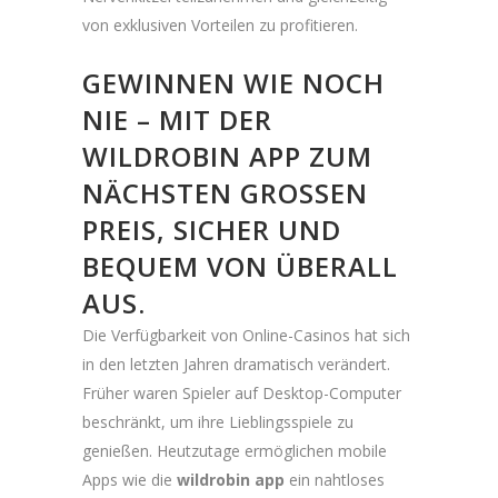
von exklusiven Vorteilen zu profitieren.
GEWINNEN WIE NOCH
NIE – MIT DER
WILDROBIN APP ZUM
NÄCHSTEN GROSSEN P
REIS, SICHER UND B
EQUEM VON ÜBERALL A
US.
Die Verfügbarkeit von Online-Casinos hat sich
in den letzten Jahren dramatisch verändert.
Früher waren Spieler auf Desktop-Computer
beschränkt, um ihre Lieblingsspiele zu
genießen. Heutzutage ermöglichen mobile
Apps wie die
wildrobin app
ein nahtloses