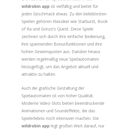
wildrobin app
ist vielfältig und bietet für
jeden Geschmack etwas. Zu den beliebtesten
Spielen gehören Klassiker wie Starburst, Book
of Ra und Gonzo’s Quest. Diese Spiele
zeichnen sich durch ihre einfache Bedienung,
ihre spannenden Bonusfunktionen und ihre
hohen Gewinnquoten aus. Darüber hinaus
werden regelmäßig neue Spielautomaten
hinzugefügt, um das Angebot aktuell und
attraktiv zu halten.
Auch die grafische Gestaltung der
Spielautomaten ist von hoher Qualität.
Moderne Video-Slots bieten beeindruckende
Animationen und Soundeffekte, die das
Spielerlebnis noch intensiver machen. Die
wildrobin app
legt großen Wert darauf, nur