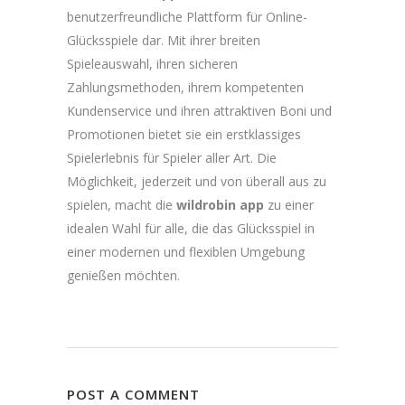
benutzerfreundliche Plattform für Online-
Glücksspiele dar. Mit ihrer breiten
Spieleauswahl, ihren sicheren
Zahlungsmethoden, ihrem kompetenten
Kundenservice und ihren attraktiven Boni und
Promotionen bietet sie ein erstklassiges
Spielerlebnis für Spieler aller Art. Die
Möglichkeit, jederzeit und von überall aus zu
spielen, macht die
wildrobin app
zu einer
idealen Wahl für alle, die das Glücksspiel in
einer modernen und flexiblen Umgebung
genießen möchten.
POST A COMMENT