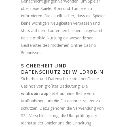
Benachrichtigungen verwenden, um Spieler
über neue Spiele, Boni und Turniere zu
informieren. Dies stellt sicher, dass die Spieler
keine wichtigen Neuigkeiten verpassen und
stets auf dem Laufenden bleiben. Insgesamt
ist die mobile Nutzung ein wesentlicher
Bestandteil des modernen Online-Casino-
Erlebnisses.
SICHERHEIT UND
DATENSCHUTZ BEI WILDROBIN
Sicherheit und Datenschutz sind bei Online-
Casinos von größter Bedeutung. Die
wildrobin app
setzt auf eine Reihe von
Maßnahmen, um die Daten ihrer Nutzer zu
schützen. Dazu gehören die Verwendung von
SSL-Verschlüsselung, die Überprüfung der
Identität der Spieler und die Einhaltung