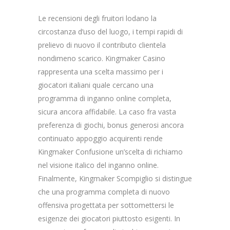
Le recensioni degli fruitori lodano la
circostanza d’uso del luogo, i tempi rapidi di
prelievo di nuovo il contributo clientela
nondimeno scarico. Kingmaker Casino
rappresenta una scelta massimo per i
giocatori italiani quale cercano una
programma di inganno online completa,
sicura ancora affidabile. La caso fra vasta
preferenza di giochi, bonus generosi ancora
continuato appoggio acquirenti rende
Kingmaker Confusione un’scelta di richiamo
nel visione italico del inganno online.
Finalmente, Kingmaker Scompiglio si distingue
che una programma completa di nuovo
offensiva progettata per sottomettersi le
esigenze dei giocatori piuttosto esigenti. In