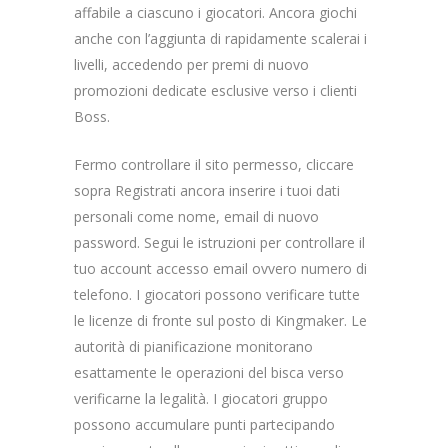
affabile a ciascuno i giocatori. Ancora giochi
anche con l’aggiunta di rapidamente scalerai i
livelli, accedendo per premi di nuovo
promozioni dedicate esclusive verso i clienti
Boss.
Fermo controllare il sito permesso, cliccare
sopra Registrati ancora inserire i tuoi dati
personali come nome, email di nuovo
password. Segui le istruzioni per controllare il
tuo account accesso email ovvero numero di
telefono. I giocatori possono verificare tutte
le licenze di fronte sul posto di Kingmaker. Le
autorità di pianificazione monitorano
esattamente le operazioni del bisca verso
verificarne la legalità. I giocatori gruppo
possono accumulare punti partecipando