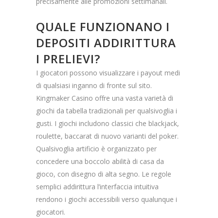
precisamente alle promozioni settimanali.
QUALE FUNZIONANO I
DEPOSITI ADDIRITTURA
I PRELIEVI?
I giocatori possono visualizzare i payout medi
di qualsiasi inganno di fronte sul sito.
Kingmaker Casino offre una vasta varietà di
giochi da tabella tradizionali per qualsivoglia i
gusti. I giochi includono classici che blackjack,
roulette, baccarat di nuovo varianti del poker.
Qualsivoglia artificio è organizzato per
concedere una boccolo abilità di casa da
gioco, con disegno di alta segno. Le regole
semplici addirittura l’interfaccia intuitiva
rendono i giochi accessibili verso qualunque i
giocatori.