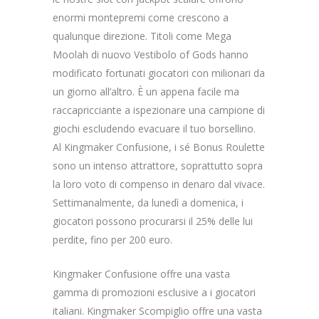
enormi montepremi come crescono a
qualunque direzione. Titoli come Mega
Moolah di nuovo Vestibolo of Gods hanno
modificato fortunati giocatori con milionari da
un giorno all’altro. È un appena facile ma
raccapricciante a ispezionare una campione di
giochi escludendo evacuare il tuo borsellino.
Al Kingmaker Confusione, i sé Bonus Roulette
sono un intenso attrattore, soprattutto sopra
la loro voto di compenso in denaro dal vivace.
Settimanalmente, da lunedì a domenica, i
giocatori possono procurarsi il 25% delle lui
perdite, fino per 200 euro.
Kingmaker Confusione offre una vasta
gamma di promozioni esclusive a i giocatori
italiani. Kingmaker Scompiglio offre una vasta